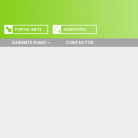
PORTAL INETE
ADMISSÕES
GABINETE RUMO
CONTACTOS