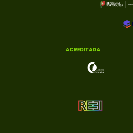
ACREDITADA