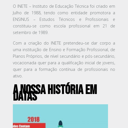
O INETE – Instituto de Educação Técnica foi criado em
Julho de 1988, tendo como entidade promotora a
ENSINUS – Estudos Técnicos e Profissionais e
constituiu-se como escola profissional em 21 de
setembro de 1989.
Com a criação do INETE pretendeu–se dar corpo a
uma instituição de Ensino e Formação Profissional, de
Planos Próprios, de nível secundário e pós-secundário,
vocacionada quer para a qualificação inicial de jovens,
quer para a formação contínua de profissionais no
ativo.
A NOSSA HISTÓRIA EM
DATAS