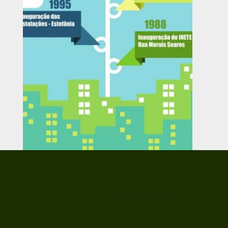
ACREDITADA