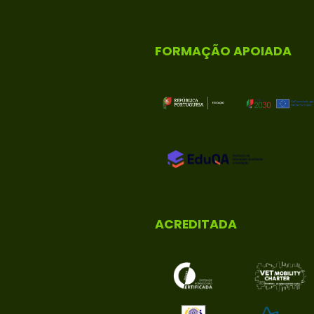
FORMAÇÃO APOIADA
ACREDITADA