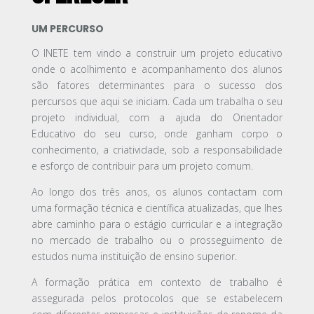
UM PERCURSO
O INETE tem vindo a construir um projeto educativo
onde o acolhimento e acompanhamento dos alunos
são fatores determinantes para o sucesso dos
percursos que aqui se iniciam. Cada um trabalha o seu
projeto individual, com a ajuda do Orientador
Educativo do seu curso, onde ganham corpo o
conhecimento, a criatividade, sob a responsabilidade
e esforço de contribuir para um projeto comum.
Ao longo dos três anos, os alunos contactam com
uma formação técnica e científica atualizadas, que lhes
abre caminho para o estágio curricular e a integração
no mercado de trabalho ou o prosseguimento de
estudos numa instituição de ensino superior.
A formação prática em contexto de trabalho é
assegurada pelos protocolos que se estabelecem