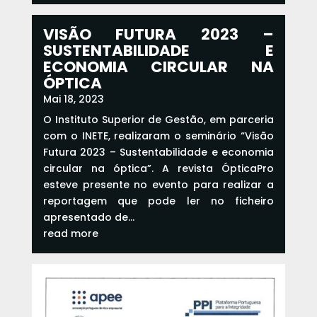
VISÃO FUTURA 2023 –
SUSTENTABILIDADE E
ECONOMIA CIRCULAR NA
ÓPTICA
Mai 18, 2023
O Instituto Superior de Gestão, em parceria
com o INETE, realizaram o seminário “Visão
Futura 2023 – Sustentabilidade e economia
circular na óptica”. A revista ÓpticaPro
esteve presente no evento para realizar a
reportagem que pode ler no ficheiro
apresentado de...
read more