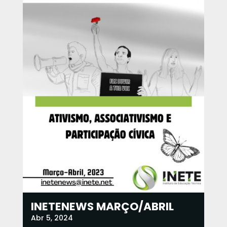
INETENEWS MARÇO/ABRIL
Abr 5, 2024