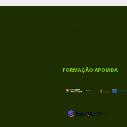
ACREDITADA
FORMAÇÃO APOIADA