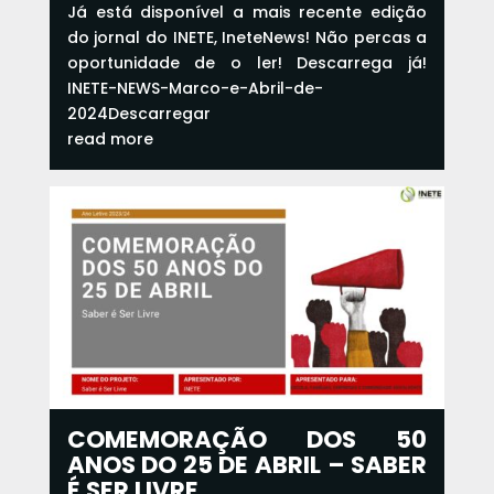
Já está disponível a mais recente edição
do jornal do INETE, IneteNews! Não percas a
oportunidade de o ler! Descarrega já!
INETE-NEWS-Marco-e-Abril-de-
2024Descarregar
read more
COMEMORAÇÃO DOS 50
ANOS DO 25 DE ABRIL – SABER
É SER LIVRE