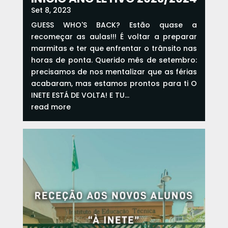
Set 8, 2023
GUESS WHO'S BACK? Estão quase a
recomeçar as aulas!!! É voltar a preparar
marmitas e ter que enfrentar o trânsito nas
horas de ponta. Querido mês de setembro:
precisamos de nos mentalizar que as férias
acabaram, mas estamos prontos para ti O
INETE ESTÁ DE VOLTA! E TU...
read more