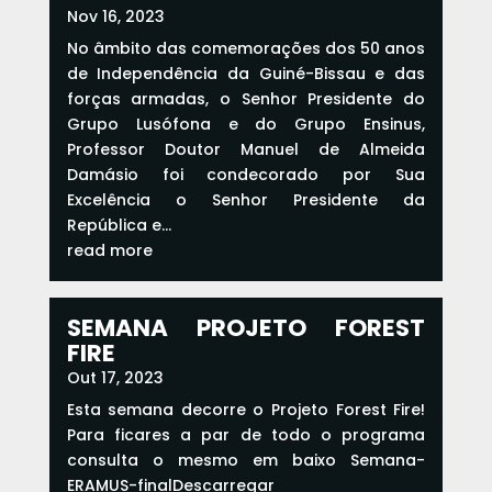
Nov 16, 2023
No âmbito das comemorações dos 50 anos
de Independência da Guiné-Bissau e das
forças armadas, o Senhor Presidente do
Grupo Lusófona e do Grupo Ensinus,
Professor Doutor Manuel de Almeida
Damásio foi condecorado por Sua
Excelência o Senhor Presidente da
República e...
read more
SEMANA PROJETO FOREST
FIRE
Out 17, 2023
Esta semana decorre o Projeto Forest Fire!
Para ficares a par de todo o programa
consulta o mesmo em baixo Semana-
ERAMUS-finalDescarregar