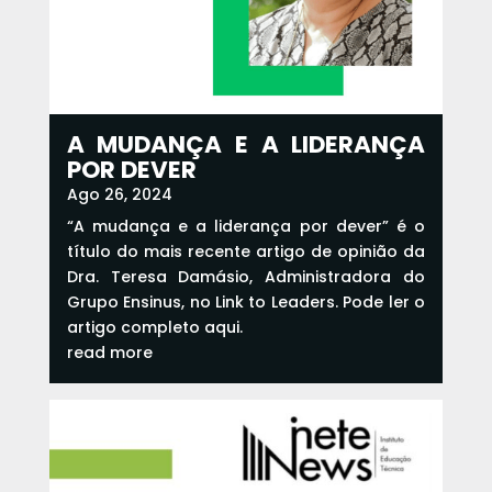
A MUDANÇA E A LIDERANÇA
POR DEVER
Ago 26, 2024
“A mudança e a liderança por dever” é o
título do mais recente artigo de opinião da
Dra. Teresa Damásio, Administradora do
Grupo Ensinus, no Link to Leaders. Pode ler o
artigo completo aqui.
read more