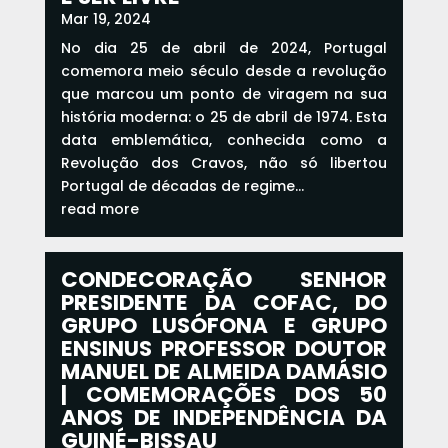
Mar 19, 2024
No dia 25 de abril de 2024, Portugal
comemora meio século desde a revolução
que marcou um ponto de viragem na sua
história moderna: o 25 de abril de 1974. Esta
data emblemática, conhecida como a
Revolução dos Cravos, não só libertou
Portugal de décadas de regime...
read more
CONDECORAÇÃO SENHOR
PRESIDENTE DA COFAC, DO
GRUPO LUSÓFONA E GRUPO
ENSINUS PROFESSOR DOUTOR
MANUEL DE ALMEIDA DAMÁSIO
| COMEMORAÇÕES DOS 50
ANOS DE INDEPENDÊNCIA DA
GUINÉ-BISSAU