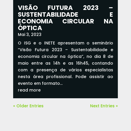
VISÃO FUTURA 2023 –
SUSTENTABILIDADE E
ECONOMIA CIRCULAR NA
ÓPTICA
Mai 3, 2023
O ISG e o INETE apresentam o seminário
“Visão Futura 2023 – Sustentabilidade e
economia circular na óptica”, no dia 8 de
maio entre as 14h e as 16h45, contando
com a presença de vários especialistas
nesta área profissional. Pode assistir ao
evento em formato...
read more
« Older Entries
Next Entries »