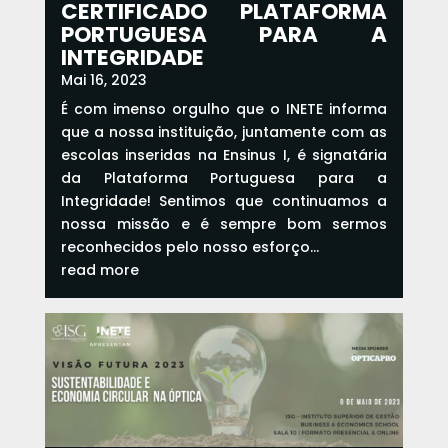
CERTIFICADO PLATAFORMA
PORTUGUESA PARA A
INTEGRIDADE
Mai 16, 2023
É com imenso orgulho que o INETE informa
que a nossa instituição, juntamente com as
escolas inseridas na Ensinus I, é signatária
da Plataforma Portuguesa para a
Integridade! Sentimos que continuamos a
nossa missão e é sempre bom sermos
reconhecidos pelo nosso esforço...
read more