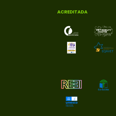
ACREDITADA