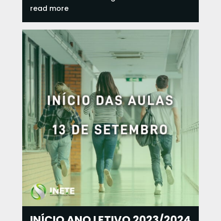
read more
INÍCIO ANO LETIVO 2023/2024