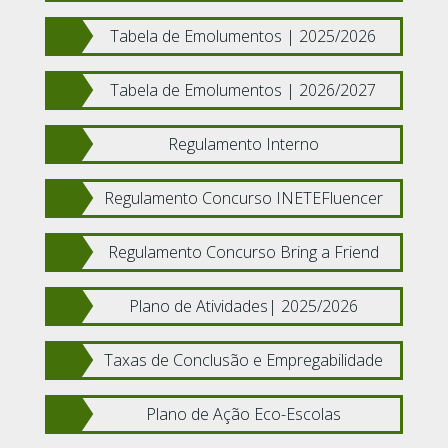
Tabela de Emolumentos | 2025/2026
Tabela de Emolumentos | 2026/2027
Regulamento Interno
Regulamento Concurso INETEFluencer
Regulamento Concurso Bring a Friend
Plano de Atividades| 2025/2026
Taxas de Conclusão e Empregabilidade
Plano de Ação Eco-Escolas