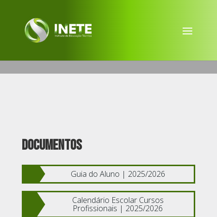
DOCUMENTOS
Guia do Aluno | 2025/2026
Calendário Escolar Cursos
Profissionais | 2025/2026