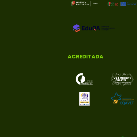
ACREDITADA