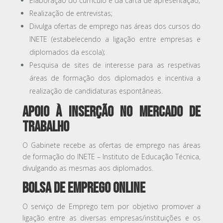
Elaboração do currículo e da carta de apresentação;
Realização de entrevistas;
Divulga ofertas de emprego nas áreas dos cursos do
INETE (estabelecendo a ligação entre empresas e
diplomados da escola);
Pesquisa de sites de interesse para as respetivas
áreas de formação dos diplomados e incentiva a
realização de candidaturas espontâneas.
Apoio à inserção no mercado de
trabalho
O Gabinete recebe as ofertas de emprego nas áreas
de formação do INETE – Instituto de Educação Técnica,
divulgando as mesmas aos diplomados.
Bolsa de Emprego online
O serviço de Emprego tem por objetivo promover a
ligação entre as diversas empresas/instituições e os