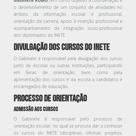
Gabinete RUMO
tem como objetivo a coordenação e
o desenvolvimento de um conjunto de atividades no
âmbito da informação escolar e profissional,
orientação da carreira, apoio à inserção profissional e
acompanhamento da integração socio-profissional
dos diplomados do INETE.
Divulgação dos cursos do INETE
O Gabinete é responsável pela divulgação dos cursos
junto de escolas ou outras instituições, participando
em feiras de orientação, bem como pela
apresentação dos cursos e da escola a candidatos e
encarregados de educação.
Processo de Orientação
Admissão aos Cursos
O Gabinete é responsável pelo processo de
orientação escolar, no qual se procura dar a conhecer
os cursos do INETE (disciplinas, oficinas, projetos,