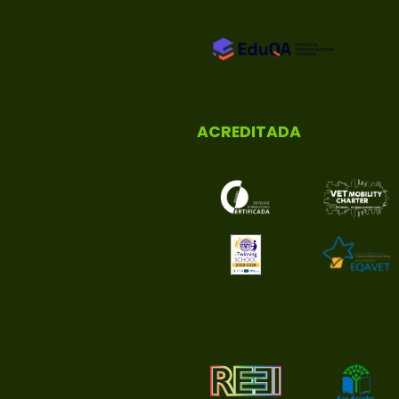
ACREDITADA