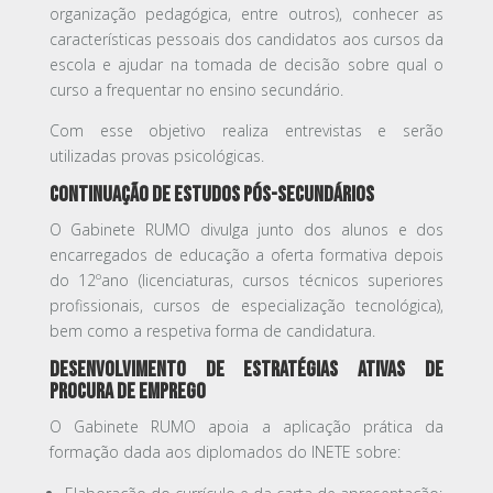
organização pedagógica, entre outros), conhecer as
características pessoais dos candidatos aos cursos da
escola e ajudar na tomada de decisão sobre qual o
curso a frequentar no ensino secundário.
Com esse objetivo realiza entrevistas e serão
utilizadas provas psicológicas.
Continuação de estudos pós-secundários
O Gabinete RUMO divulga junto dos alunos e dos
encarregados de educação a oferta formativa depois
do 12ºano (licenciaturas, cursos técnicos superiores
profissionais, cursos de especialização tecnológica),
bem como a respetiva forma de candidatura.
Desenvolvimento de estratégias ativas de
procura de emprego
O Gabinete RUMO apoia a aplicação prática da
formação dada aos diplomados do INETE sobre: