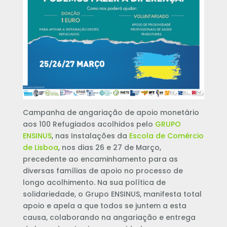
Campanha de angariação de apoio monetário
aos 100 Refugiados acolhidos pelo
GRUPO
ENSINUS
, nas Instalações da
Escola de Comércio
de Lisboa
, nos dias 26 e 27 de Março,
precedente ao encaminhamento para as
diversas famílias de apoio no processo de
longo acolhimento. Na sua política de
solidariedade, o Grupo ENSINUS, manifesta total
apoio e apela a que todos se juntem a esta
causa, colaborando na angariação e entrega