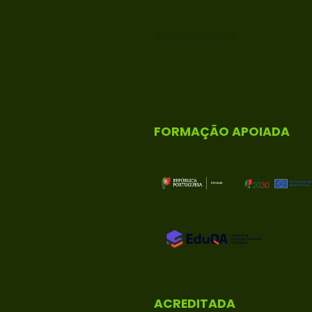
ACREDITADA
FORMAÇÃO APOIADA
ACREDITADA