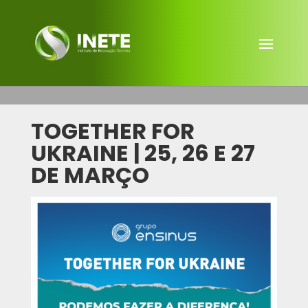
TOGETHER FOR
UKRAINE | 25, 26 E 27
DE MARÇO