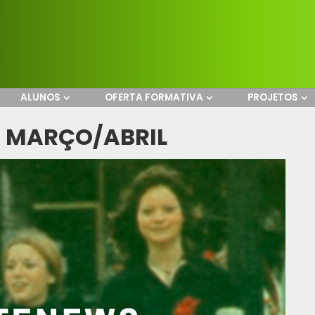
ALUNOS
OFERTA FORMATIVA
PROJETOS
O MARÇO/ABRIL