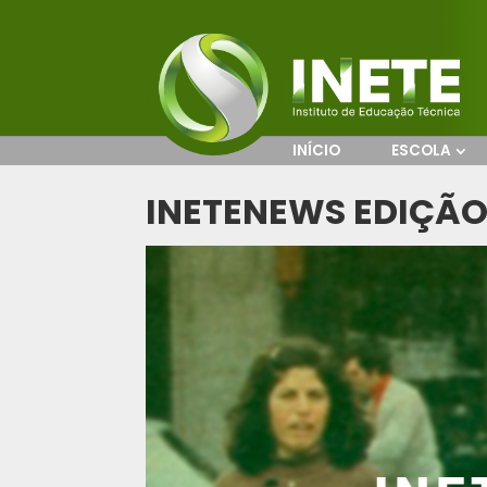
INÍCIO
ESCOLA
INETENEWS EDIÇÃ