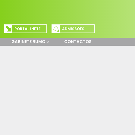
PORTAL INETE
ADMISSÕES
GABINETE RUMO
CONTACTOS