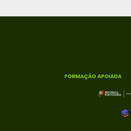
FORMAÇÃO APOIADA