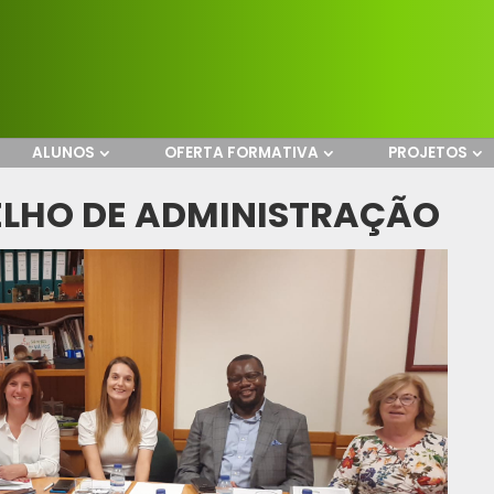
ALUNOS
OFERTA FORMATIVA
PROJETOS
ELHO DE ADMINISTRAÇÃO