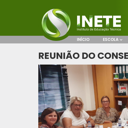
INÍCIO
ESCOLA
REUNIÃO DO CONS