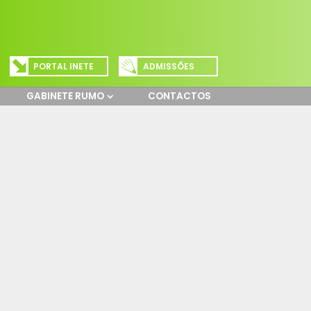
PORTAL INETE
ADMISSÕES
GABINETE RUMO
CONTACTOS