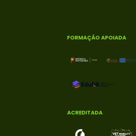
FORMAÇÃO APOIADA
ACREDITADA