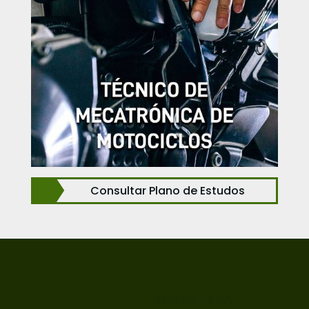
Consultar Plano de Estudos
ACREDITADA