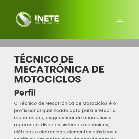
TÉCNICO DE
MECATRÓNICA DE
MOTOCICLOS
Perfil
O Técnico de Mecatrónica de Motociclos é o
profissional qualificado apto para e
fetuar a
manutenção, diagnosticando anomalias e
reparando, diversos sistemas mecânicos,
elétricos e eletrónicos, elementos plásticos e