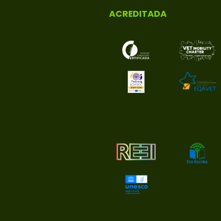
ACREDITADA