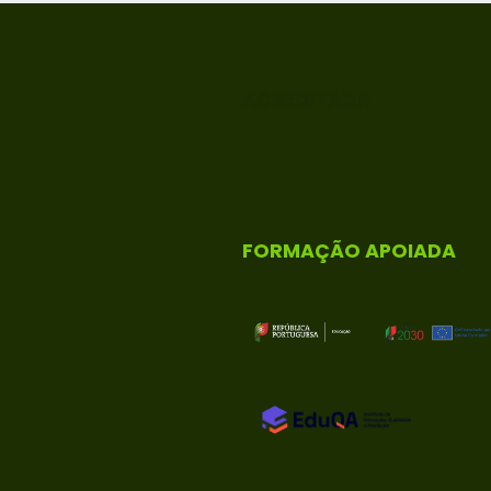
ACREDITADA
FORMAÇÃO APOIADA