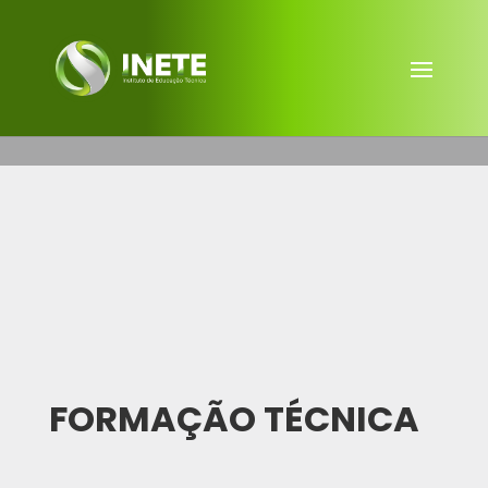
FORMAÇÃO TÉCNICA