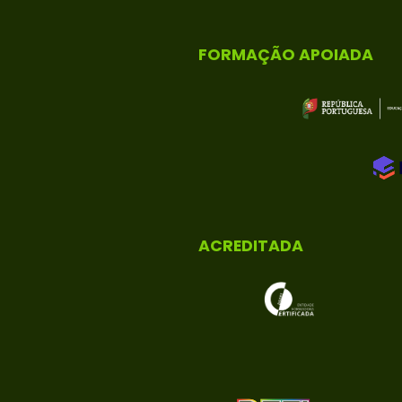
FORMAÇÃO APOIADA
ACREDITADA