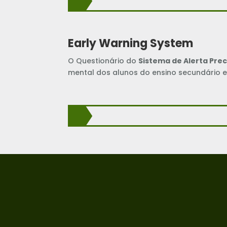
Early Warning System
O Questionário do
Sistema de Alerta Pre
mental dos alunos do ensino secundário e