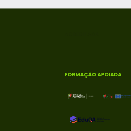
ACREDITADA
FORMAÇÃO APOIADA