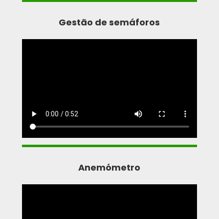
Gestão de semáforos
Anemómetro