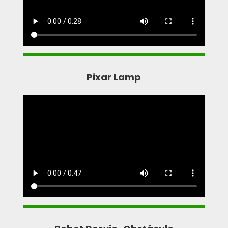
Pixar Lamp