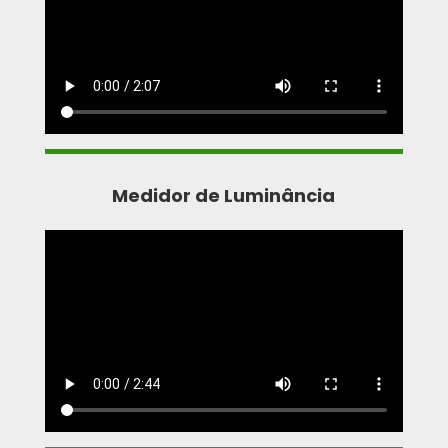
Medidor de Luminância