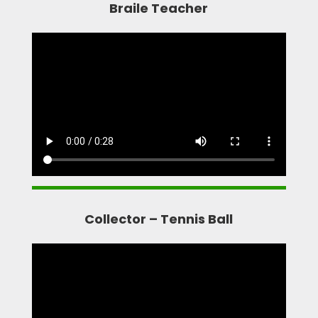
Braile Teacher
Collector – Tennis Ball