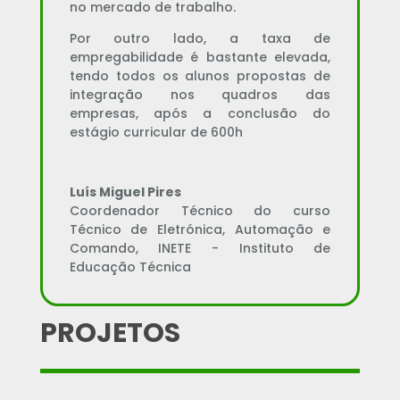
no mercado de trabalho.
Por outro lado, a taxa de
empregabilidade é bastante elevada,
tendo todos os alunos propostas de
integração nos quadros das
empresas, após a conclusão do
estágio curricular de 600h
Luís Miguel Pires
Coordenador Técnico do curso
Técnico de Eletrónica, Automação e
Comando
,
INETE - Instituto de
Educação Técnica
PROJETOS