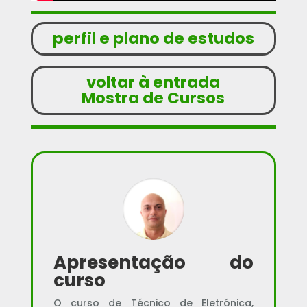
perfil e plano de estudos
voltar à entrada
Mostra de Cursos
Apresentação do
curso
O curso de Técnico de Eletrónica,