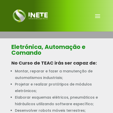
Eletrónica, Automação e
Comando
No Curso de TEAC irás ser capaz de:
Montar, reparar e fazer a manutenção de
automatismos industriais;
Projetar e realizar protótipos de módulos
eletrónicos;
Elaborar esquemas elétricos, pneumáticos e
hidráulicos utilizando software específico;
Desenvolver robots móveis terrestres;