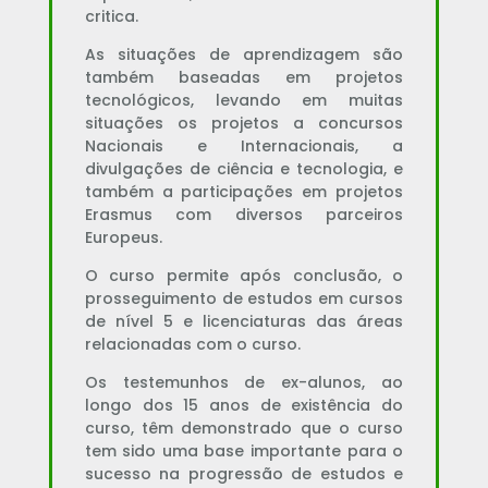
critica.
As situações de aprendizagem são
também baseadas em projetos
tecnológicos, levando em muitas
situações os projetos a concursos
Nacionais e Internacionais, a
divulgações de ciência e tecnologia, e
também a participações em projetos
Erasmus com diversos parceiros
Europeus.
O curso permite após conclusão, o
prosseguimento de estudos em cursos
de nível 5 e licenciaturas das áreas
relacionadas com o curso.
Os testemunhos de ex-alunos, ao
longo dos 15 anos de existência do
curso, têm demonstrado que o curso
tem sido uma base importante para o
sucesso na progressão de estudos e