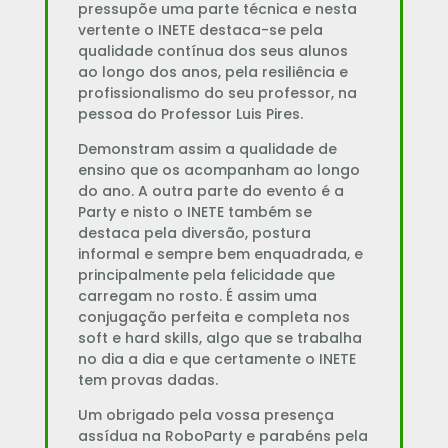
pressupõe uma parte técnica e nesta
vertente o INETE destaca-se pela
qualidade contínua dos seus alunos
ao longo dos anos, pela resiliência e
profissionalismo do seu professor, na
pessoa do Professor Luis Pires.
Demonstram assim a qualidade de
ensino que os acompanham ao longo
do ano. A outra parte do evento é a
Party e nisto o INETE também se
destaca pela diversão, postura
informal e sempre bem enquadrada, e
principalmente pela felicidade que
carregam no rosto. É assim uma
conjugação perfeita e completa nos
soft e hard skills, algo que se trabalha
no dia a dia e que certamente o INETE
tem provas dadas.
Um obrigado pela vossa presença
assídua na RoboParty e parabéns pela