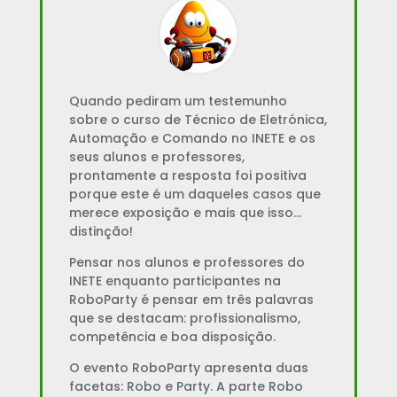
Quando pediram um testemunho
sobre o curso de Técnico de Eletrónica,
Automação e Comando no INETE e os
seus alunos e professores,
prontamente a resposta foi positiva
porque este é um daqueles casos que
merece exposição e mais que isso…
distinção!
Pensar nos alunos e professores do
INETE enquanto participantes na
RoboParty é pensar em três palavras
que se destacam: profissionalismo,
competência e boa disposição.
O evento RoboParty apresenta duas
facetas: Robo e Party. A parte Robo