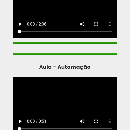
Aula – Automação