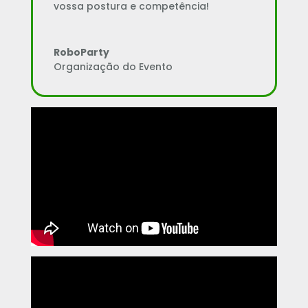
vossa postura e competência!
RoboParty
Organização do Evento