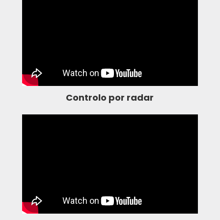
Controlo por radar