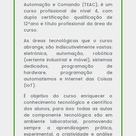
Automação e Comando (TEAC), é um
curso profissional de nível 4, com
dupla certificação: qualificação de
12ºano e título profissional da área do
curso.
As áreas tecnológicas que o curso
abrange, são indiscutivelmente vastas:
eletrónica, automação, robótica
(vertente industrial e móvel), sistemas
dedicados, programação de
hardware, programação de
automatismos e Internet das Coisas
(IoT).
É objetivo do curso enriquecer o
conhecimento tecnológico e científico
dos alunos, para isso todas as aulas
de componente tecnológica são em
ambiente laboratorial, promovendo
sempre a aprendizagem prática,
experimental, a criatividade e análise