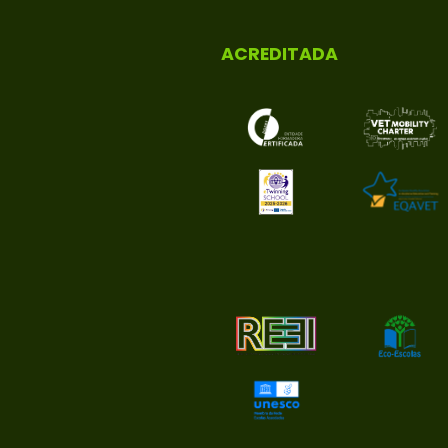
ACREDITADA