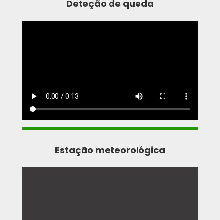
Deteção de queda
Estação meteorológica