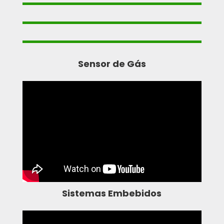
Sensor de Gás
Sistemas Embebidos