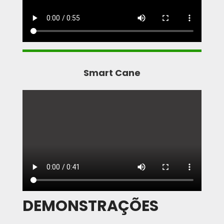
Smart Cane
DEMONSTRAÇÕES