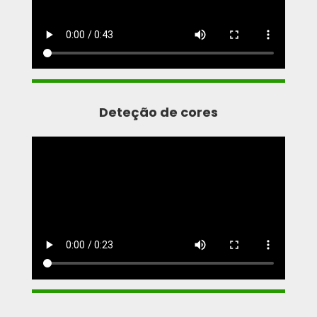
Deteção de cores