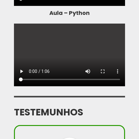
Aula – Python
TESTEMUNHOS