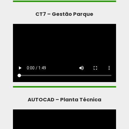
CT7 – Gestão Parque
AUTOCAD – Planta Técnica