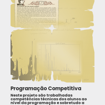
Programação Competitiva
Neste projeto são trabalhadas
competências técnicas dos alunos ao
nível da programação e sobretudo a