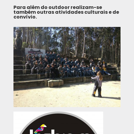
Para além do outdoor realizam-se
também outras atividades culturais e de
convívio.