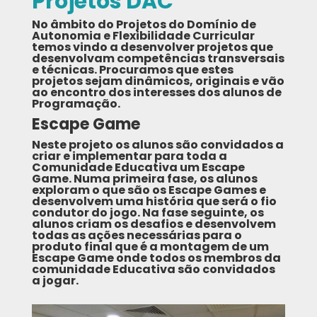
Projetos DAC
No âmbito do Projetos do Domínio de
Autonomia e Flexibilidade Curricular
temos vindo a desenvolver projetos que
desenvolvam competências transversais
e técnicas. Procuramos que estes
projetos sejam dinâmicos, originais e vão
ao encontro dos interesses dos alunos de
Programação.
Escape Game
Neste projeto os alunos são convidados a
criar e implementar para toda a
Comunidade Educativa um Escape
Game. Numa primeira fase, os alunos
exploram o que são os Escape Games e
desenvolvem uma história que será o fio
condutor do jogo. Na fase seguinte, os
alunos criam os desafios e desenvolvem
todas as ações necessárias para o
produto final que é a montagem de um
Escape Game onde todos os membros da
comunidade Educativa são convidados
a jogar.