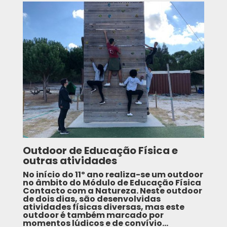
Outdoor de Educação Física e
outras atividades
No início do 11º ano realiza-se um outdoor
no âmbito do Módulo de Educação Física
Contacto com a Natureza. Neste outdoor
de dois dias, são desenvolvidas
atividades físicas diversas, mas este
outdoor é também marcado por
momentos lúdicos e de convívio…