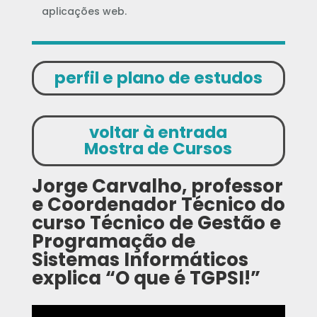
aplicações web.
perfil e plano de estudos
voltar à entrada
Mostra de Cursos
Jorge Carvalho, professor
e Coordenador Técnico do
curso Técnico de Gestão e
Programação de
Sistemas Informáticos
explica “O que é TGPSI!”