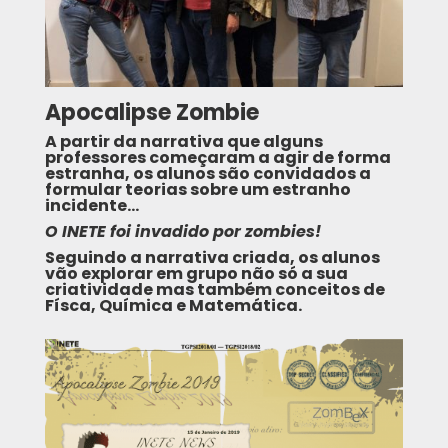
Apocalipse Zombie
A partir da narrativa que alguns
professores começaram a agir de forma
estranha, os alunos são convidados a
formular teorias sobre um estranho
incidente…
O INETE foi invadido por zombies!
Seguindo a narrativa criada, os alunos
vão explorar em grupo não só a sua
criatividade mas também conceitos de
Físca, Química e Matemática.