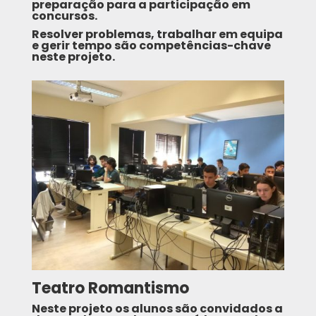
preparação para a participação em
concursos.
Resolver problemas, trabalhar em equipa
e gerir tempo são competências-chave
neste projeto.
Teatro Romantismo
Neste projeto os alunos são convidados a