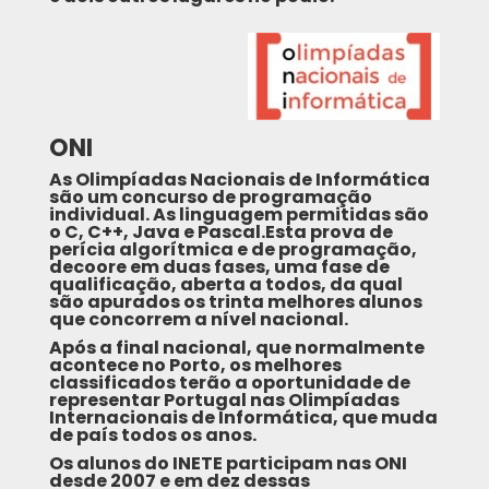
ONI
As Olimpíadas Nacionais de Informática
são um concurso de programação
individual. As linguagem permitidas são
o C, C++, Java e Pascal.Esta prova de
perícia algorítmica e de programação,
decoore em duas fases, uma fase de
qualificação, aberta a todos, da qual
são apurados os trinta melhores alunos
que concorrem a nível nacional.
Após a final nacional, que normalmente
acontece no Porto, os melhores
classificados terão a oportunidade de
representar Portugal nas Olimpíadas
Internacionais de Informática, que muda
de país todos os anos.
Os alunos do INETE participam nas ONI
desde 2007 e em dez dessas