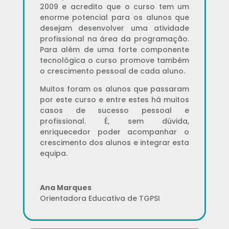
2009 e acredito que o curso tem um
enorme potencial para os alunos que
desejam desenvolver uma atividade
profissional na área da programação.
Para além de uma forte componente
tecnológica o curso promove também
o crescimento pessoal de cada aluno.
Muitos foram os alunos que passaram
por este curso e entre estes há muitos
casos de sucesso pessoal e
profissional. É, sem dúvida,
enriquecedor poder acompanhar o
crescimento dos alunos e integrar esta
equipa.
Ana Marques
Orientadora Educativa de TGPSI