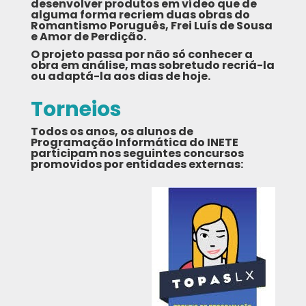
desenvolver produtos em vídeo que de
alguma forma recriem duas obras do
Romantismo Poruguês, Frei Luís de Sousa
e Amor de Perdição.
O projeto passa por não só conhecer a
obra em análise, mas sobretudo recriá-la
ou adaptá-la aos dias de hoje.
Torneios
Todos os anos, os alunos de
Programação Informática do INETE
participam nos seguintes concursos
promovidos por entidades externas: