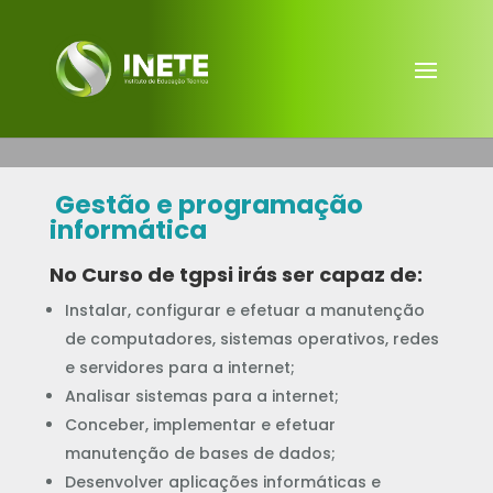
Gestão e programação
informática
No Curso de tgpsi irás ser capaz de:
Instalar, configurar e efetuar a manutenção
de computadores, sistemas operativos, redes
e servidores para a internet;
Analisar sistemas para a internet;
Conceber, implementar e efetuar
manutenção de bases de dados;
Desenvolver aplicações informáticas e