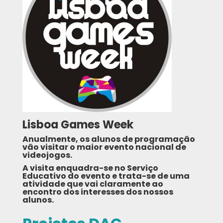
Lisboa Games Week
Anualmente, os alunos de programação
vão visitar o maior evento nacional de
videojogos.
A visita enquadra-se no Serviço
Educativo do evento e trata-se de uma
atividade que vai claramente ao
encontro dos interesses dos nossos
alunos.