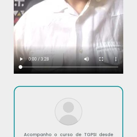
Acompanho o curso de TGPSI desde