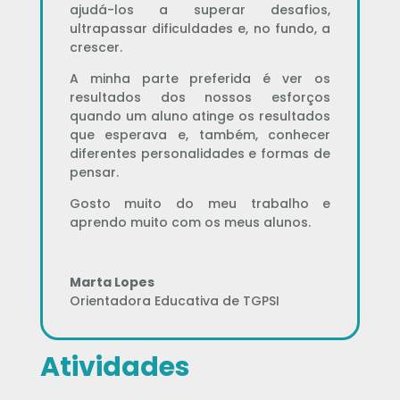
ajudá-los a superar desafios,
ultrapassar dificuldades e, no fundo, a
crescer.
A minha parte preferida é ver os
resultados dos nossos esforços
quando um aluno atinge os resultados
que esperava e, também, conhecer
diferentes personalidades e formas de
pensar.
Gosto muito do meu trabalho e
aprendo muito com os meus alunos.
Marta Lopes
Orientadora Educativa de TGPSI
Atividades