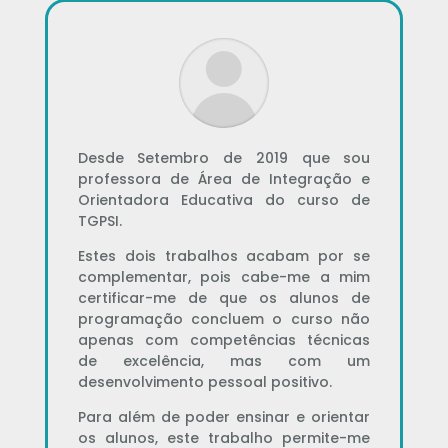
Desde Setembro de 2019 que sou
professora de Área de Integração e
Orientadora Educativa do curso de
TGPSI.
Estes dois trabalhos acabam por se
complementar, pois cabe-me a mim
certificar-me de que os alunos de
programação concluem o curso não
apenas com competências técnicas
de excelência, mas com um
desenvolvimento pessoal positivo.
Para além de poder ensinar e orientar
os alunos, este trabalho permite-me