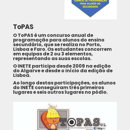
ToPAS
O ToPAS é um concurso anual de
programação para alunos do ensino
secundário, que se realiza no Porto,
Lisboa e Faro. Os estudantes concorrem
em equipas de 2 ou 3 elementos,
representando as suas escolas.
O INETE participa desde 2009 na edição
do Algarve e desde o início da edição de
Lisboa.
Ao longo destas participações, os alunos
do INETE conseguiram três primeiros
lugares e seis outros lugares no pódio.