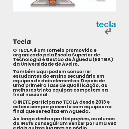
Tecla
O TECLA é um torneio promovido e
organizado pela Escola Superior de
Tecnologia e Gestão de Águeda (ESTGA)
da Universidade de Aveiro.
Também aqui podem concorrer
estudantes do ensino secundário em
equipas de dois elementos. Depois de
uma primeira fase de qualificação, as
melhores trinta equipas competem na
final nacional.
O INETE participa no TECLA desde 2013 e
esteve sempre presente com equipas na
final que se realiza em Águeda.
Ao longo destas participações, os alunos
do INETE conseguiram vencer por uma vez
e dois outros lugares no pódio.