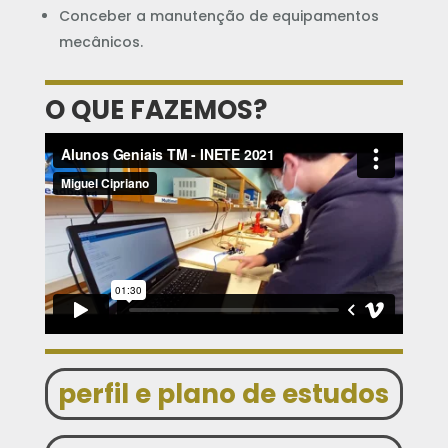
Conceber a manutenção de equipamentos
mecânicos.
O QUE FAZEMOS?
perfil e plano de estudos