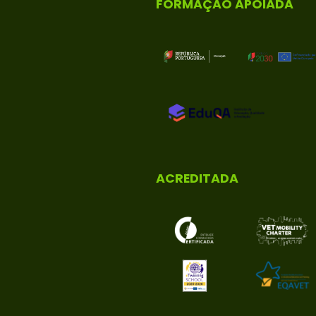
FORMAÇÃO APOIADA
ACREDITADA