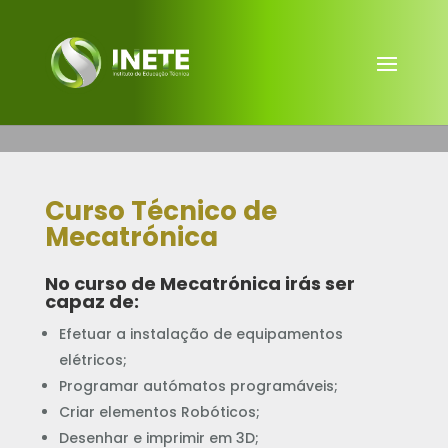
Curso Técnico de
Mecatrónica
No curso de Mecatrónica irás ser
capaz de:
Efetuar a instalação de equipamentos
elétricos;
Programar autómatos programáveis;
Criar elementos Robóticos;
Desenhar e imprimir em 3D;