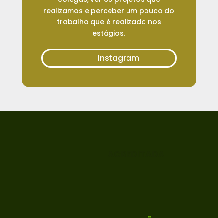
realizamos e perceber um pouco do
trabalho que é realizado nos
estágios.
Instagram
ACREDITADA