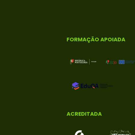
FORMAÇÃO APOIADA
ACREDITADA