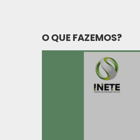
O QUE FAZEMOS?