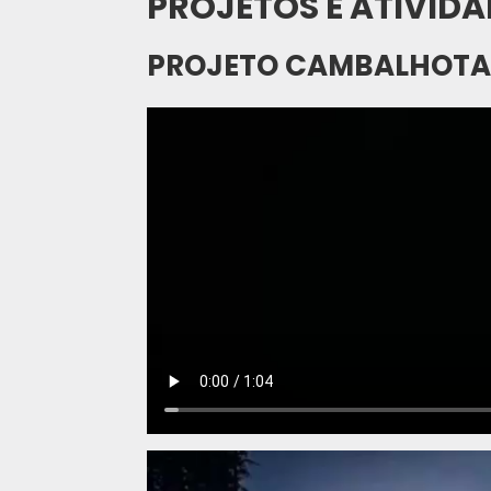
PROJETOS E ATIVIDA
PROJETO CAMBALHOTA