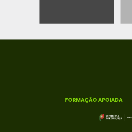
FORMAÇÃO APOIADA