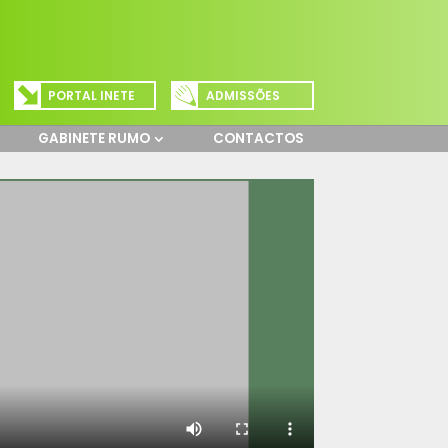
PORTAL INETE
ADMISSÕES
GABINETE RUMO
CONTACTOS