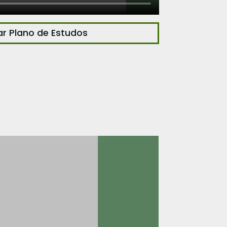
ar Plano de Estudos