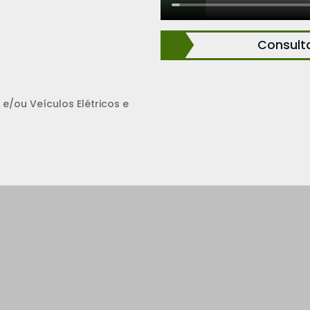
Consult
e/ou Veículos Elétricos e