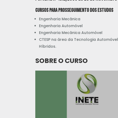
Cursos para prosseguimento dos estudos
Engenharia Mecânica
Engenharia Automóvel
Engenharia Mecânica Automóvel
CTESP na área da Tecnologia Automóvel 
Híbridos.
SOBRE O CURSO