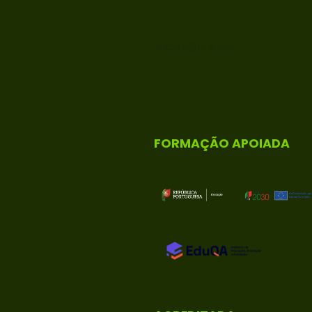
ACREDITADA
FORMAÇÃO APOIADA