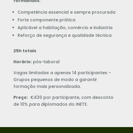
formandos:
Competência essencial e sempre procurada
Forte componente prática
Aplicável a habitação, comércio e indústria
Reforço de segurança e qualidade técnica
25h totais
Horário:
pós-laboral
Vagas limitadas a apenas 14 participantes –
Grupos pequenos de modo a garantir
formação mais personalizada.
Preço:
€430 por participante, com desconto
de 10% para diplomados do INETE.