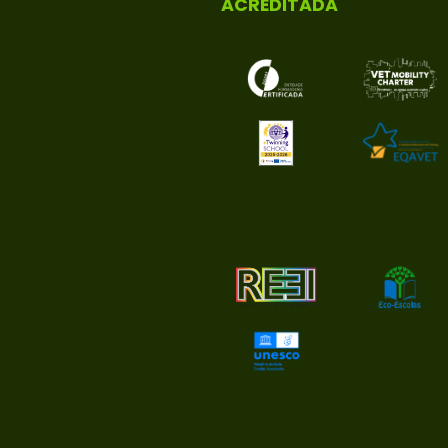
ACREDITADA