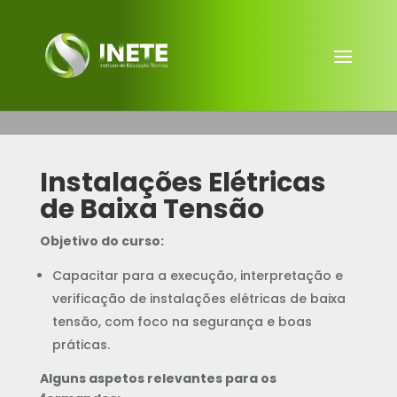
Instalações Elétricas
de Baixa Tensão
Objetivo do curso:
Capacitar para a execução, interpretação e
verificação de instalações elétricas de baixa
tensão, com foco na segurança e boas
práticas.
Alguns aspetos relevantes para os