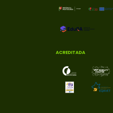
ACREDITADA