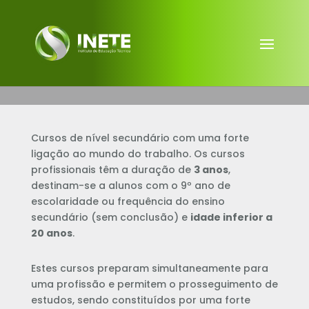
Cursos de nível secundário com uma forte
ligação ao mundo do trabalho. Os cursos
profissionais têm a duração de
3 anos
,
destinam-se a alunos com o 9º ano de
escolaridade ou frequência do ensino
secundário (sem conclusão) e
idade inferior a
20 anos
.
Estes cursos preparam simultaneamente para
uma profissão e permitem o prosseguimento de
estudos, sendo constituídos por uma forte