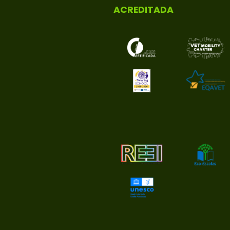
ACREDITADA