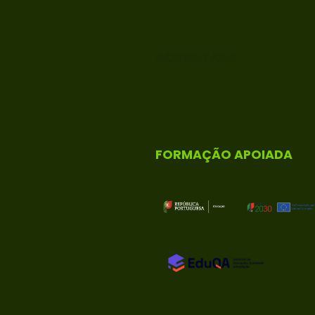
ACREDITADA
FORMAÇÃO APOIADA