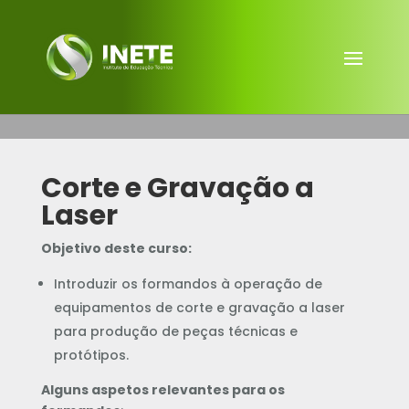
Corte e Gravação a
Laser
Objetivo deste curso:
Introduzir os formandos à operação de
equipamentos de corte e gravação a laser
para produção de peças técnicas e
protótipos.
Alguns aspetos relevantes para os