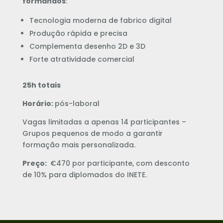
formandos
:
Tecnologia moderna de fabrico digital
Produção rápida e precisa
Complementa desenho 2D e 3D
Forte atratividade comercial
25h totais
Horário:
pós-laboral
Vagas limitadas a apenas 14 participantes –
Grupos pequenos de modo a garantir
formação mais personalizada.
Preço:
€470 por participante, com desconto
de 10% para diplomados do INETE.