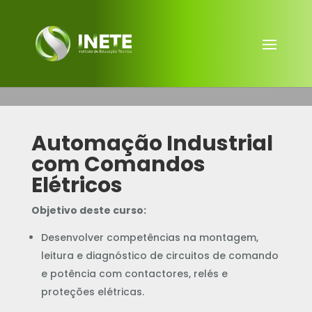
Automação Industrial
com Comandos
Elétricos
Objetivo deste curso:
Desenvolver competências na montagem,
leitura e diagnóstico de circuitos de comando
e potência com contactores, relés e
proteções elétricas.