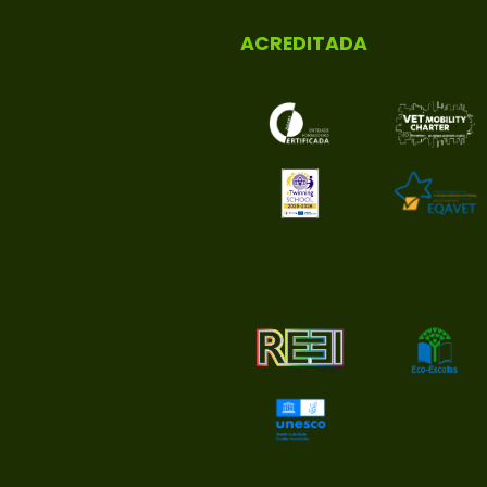
ACREDITADA