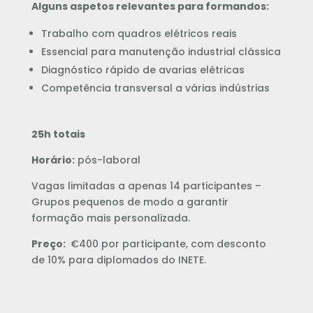
Alguns aspetos relevantes para formandos:
Trabalho com quadros elétricos reais
Essencial para manutenção industrial clássica
Diagnóstico rápido de avarias elétricas
Competência transversal a várias indústrias
25h totais
Horário:
pós-laboral
Vagas limitadas a apenas 14 participantes –
Grupos pequenos de modo a garantir
formação mais personalizada.
Preço:
€400 por participante, com desconto
de 10% para diplomados do INETE.