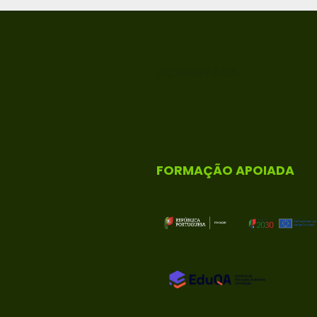
ACREDITADA
FORMAÇÃO APOIADA