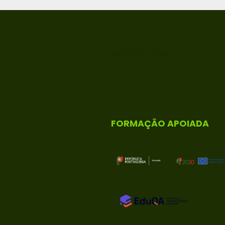
ACREDITADA
FORMAÇÃO APOIADA