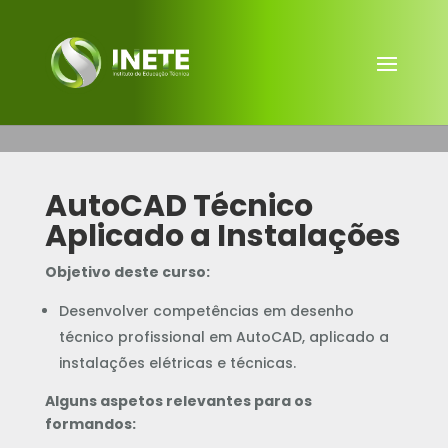
AutoCAD Técnico
Aplicado a Instalações
Objetivo deste curso:
Desenvolver competências em desenho
técnico profissional em AutoCAD, aplicado a
instalações elétricas e técnicas.
Alguns aspetos relevantes para os
formandos: