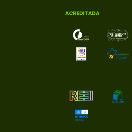
ACREDITADA