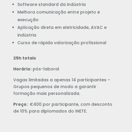
Software standard da indústria
Melhora comunicação entre projeto e
execução
Aplicação direta em eletricidade, AVAC e
indústria
Curso de rápida valorização profissional
25h totais
Horário:
pós-laboral
Vagas limitadas a apenas 14 participantes –
Grupos pequenos de modo a garantir
formação mais personalizada.
Preço:
€400 por participante, com desconto
de 10% para diplomados do INETE.