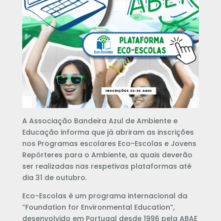
A Associação Bandeira Azul de Ambiente e
Educação informa que já abriram as inscrições
nos Programas escolares Eco-Escolas e Jovens
Repórteres para o Ambiente, as quais
deverão
ser realizadas nas respetivas plataformas até
dia 31 de outubro.
Eco-Escolas é um programa internacional da
“Foundation for Environmental Education”,
desenvolvido em Portugal desde 1996 pela ABAE