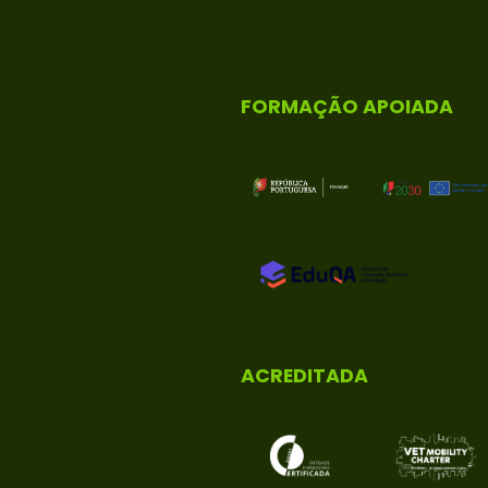
FORMAÇÃO APOIADA
ACREDITADA