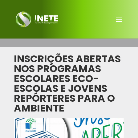
INSCRIÇÕES ABERTAS
NOS PROGRAMAS
ESCOLARES ECO-
ESCOLAS E JOVENS
REPÓRTERES PARA O
AMBIENTE