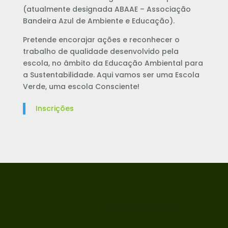
(atualmente designada ABAAE – Associação
Bandeira Azul de Ambiente e Educação).
Pretende encorajar ações e reconhecer o
trabalho de qualidade desenvolvido pela
escola, no âmbito da Educação Ambiental para
a Sustentabilidade. Aqui vamos ser uma Escola
Verde, uma escola Consciente!
Inscrições
ACREDITADA