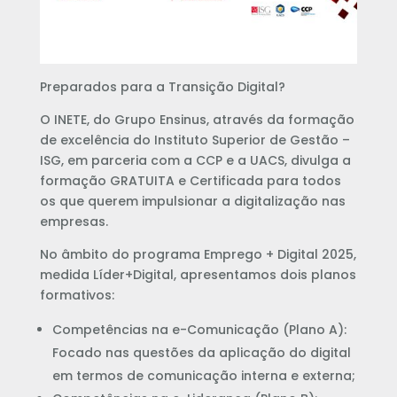
Preparados para a Transição Digital?
O INETE, do Grupo Ensinus, através da formação
de excelência do Instituto Superior de Gestão –
ISG, em parceria com a CCP e a UACS, divulga a
formação GRATUITA e Certificada para todos
os que querem impulsionar a digitalização nas
empresas.
No âmbito do programa Emprego + Digital 2025,
medida Líder+Digital, apresentamos dois planos
formativos:
Competências na e-Comunicação (Plano A):
Focado nas questões da aplicação do digital
em termos de comunicação interna e externa;