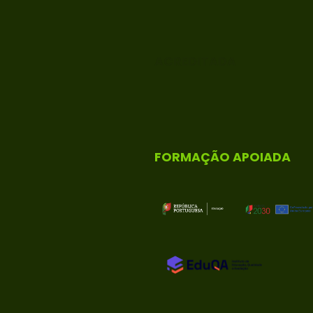
ACREDITADA
FORMAÇÃO APOIADA