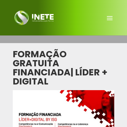
FORMAÇÃO
GRATUITA
FINANCIADA| LÍDER +
DIGITAL