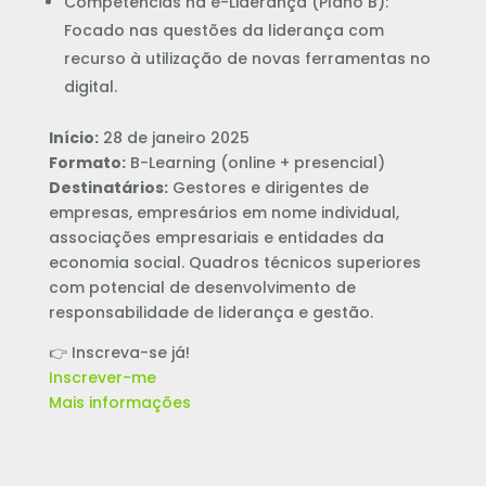
Competências na e-Liderança (Plano B):
Focado nas questões da liderança com
recurso à utilização de novas ferramentas no
digital.
Início:
28 de janeiro 2025
Formato:
B-Learning (online + presencial)
Destinatários:
Gestores e dirigentes de
empresas, empresários em nome individual,
associações empresariais e entidades da
economia social. Quadros técnicos superiores
com potencial de desenvolvimento de
responsabilidade de liderança e gestão.
👉 Inscreva-se já!
Inscrever-me
Mais informações