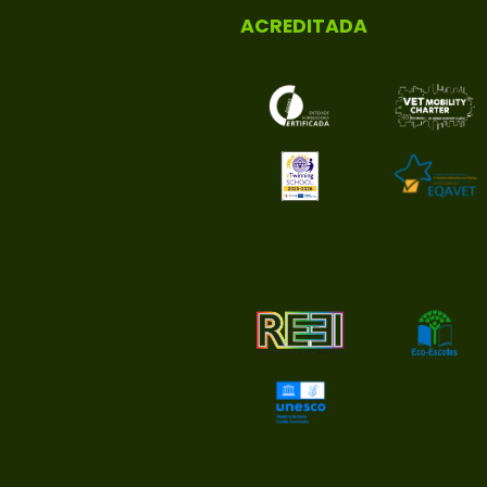
ACREDITADA