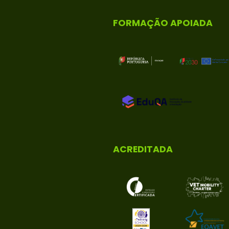
FORMAÇÃO APOIADA
ACREDITADA