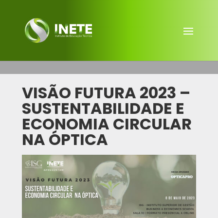
VISÃO FUTURA 2023 –
SUSTENTABILIDADE E
ECONOMIA CIRCULAR
NA ÓPTICA