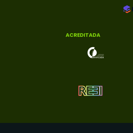
ACREDITADA