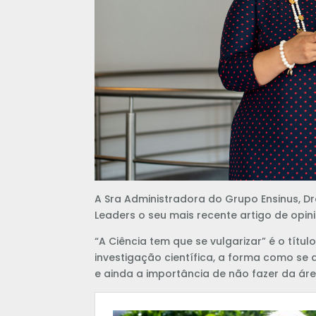
A Sra Administradora do Grupo Ensinus, Dr
Leaders o seu mais recente artigo de opin
“A Ciência tem que se vulgarizar” é o tít
investigação científica, a forma como se 
e ainda a importância de não fazer da área