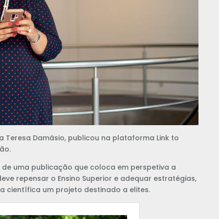
a Teresa Damásio, publicou na plataforma Link to
ião.
ulo de uma publicação que coloca em perspetiva a
deve repensar o Ensino Superior e adequar estratégias,
 científica um projeto destinado a elites.