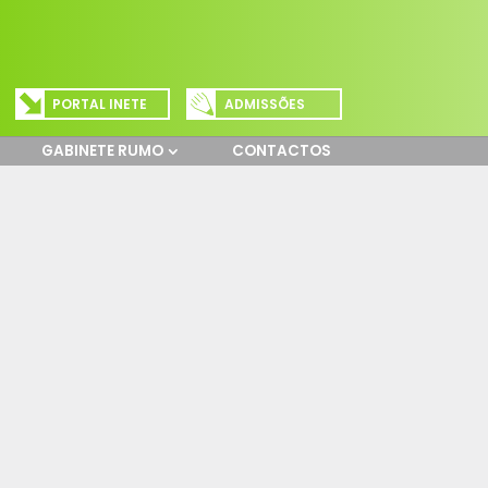
PORTAL INETE
ADMISSÕES
GABINETE RUMO
CONTACTOS