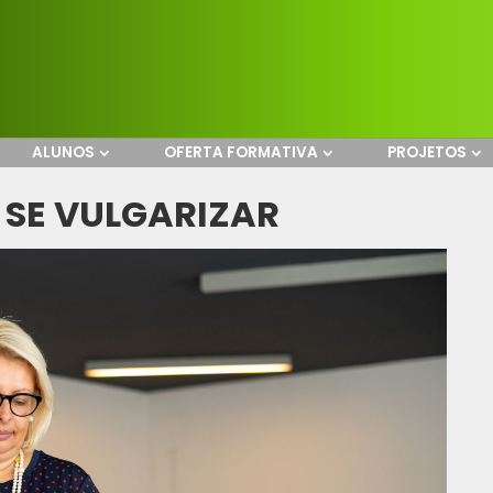
ALUNOS
OFERTA FORMATIVA
PROJETOS
 SE VULGARIZAR