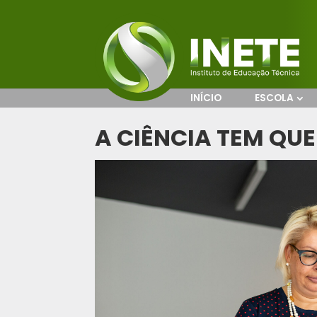
INÍCIO
ESCOLA
A CIÊNCIA TEM QUE