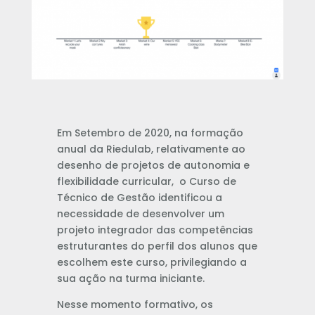
Em Setembro de 2020, na formação
anual da Riedulab, relativamente ao
desenho de projetos de autonomia e
flexibilidade curricular, o Curso de
Técnico de Gestão identificou a
necessidade de desenvolver um
projeto integrador das competências
estruturantes do perfil dos alunos que
escolhem este curso, privilegiando a
sua ação na turma iniciante.
Nesse momento formativo, os