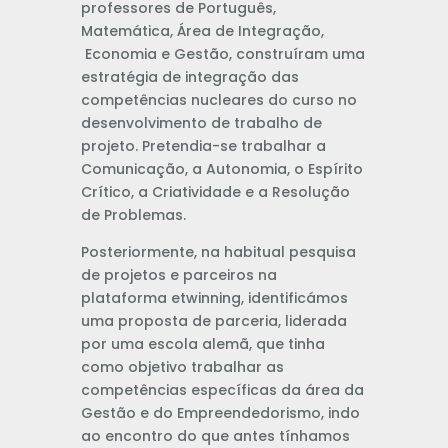
professores de Português,
Matemática, Área de Integração,
Economia e Gestão, construíram uma
estratégia de integração das
competências nucleares do curso no
desenvolvimento de trabalho de
projeto. Pretendia-se trabalhar a
Comunicação, a Autonomia, o Espírito
Crítico, a Criatividade e a Resolução
de Problemas.
Posteriormente, na habitual pesquisa
de projetos e parceiros na
plataforma etwinning, identificámos
uma proposta de parceria, liderada
por uma escola alemã, que tinha
como objetivo trabalhar as
competências específicas da área da
Gestão e do Empreendedorismo, indo
ao encontro do que antes tínhamos