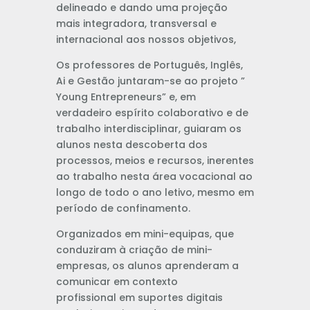
delineado e dando uma projeção
mais integradora, transversal e
internacional aos nossos objetivos,
Os professores de Português, Inglês,
Ai e Gestão juntaram-se ao projeto ”
Young Entrepreneurs” e, em
verdadeiro espírito colaborativo e de
trabalho interdisciplinar, guiaram os
alunos nesta descoberta dos
processos, meios e recursos, inerentes
ao trabalho nesta área vocacional ao
longo de todo o ano letivo, mesmo em
período de confinamento.
Organizados em mini-equipas, que
conduziram à criação de mini-
empresas, os alunos aprenderam a
comunicar em contexto
profissional em suportes digitais