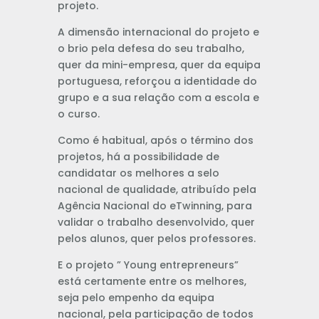
projeto.
A dimensão internacional do projeto e
o brio pela defesa do seu trabalho,
quer da mini-empresa, quer da equipa
portuguesa, reforçou a identidade do
grupo e a sua relação com a escola e
o curso.
Como é habitual, após o término dos
projetos, há a possibilidade de
candidatar os melhores a selo
nacional de qualidade, atribuído pela
Agência Nacional do eTwinning, para
validar o trabalho desenvolvido, quer
pelos alunos, quer pelos professores.
E o projeto ” Young entrepreneurs”
está certamente entre os melhores,
seja pelo empenho da equipa
nacional, pela participação de todos