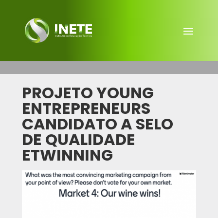
PROJETO YOUNG
ENTREPRENEURS
CANDIDATO A SELO
DE QUALIDADE
ETWINNING