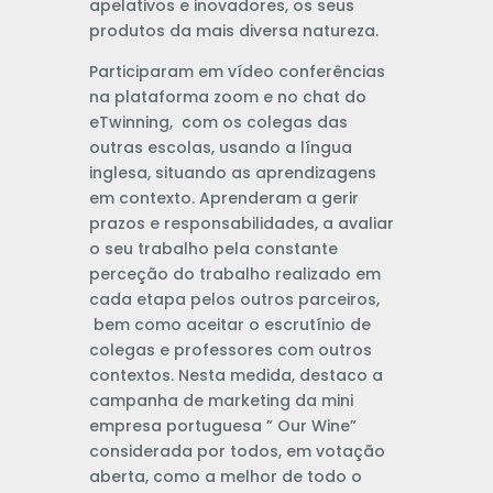
apelativos e inovadores, os seus
produtos da mais diversa natureza.
Participaram em vídeo conferências
na plataforma zoom e no chat do
eTwinning, com os colegas das
outras escolas, usando a língua
inglesa, situando as aprendizagens
em contexto. Aprenderam a gerir
prazos e responsabilidades, a avaliar
o seu trabalho pela constante
perceção do trabalho realizado em
cada etapa pelos outros parceiros,
bem como aceitar o escrutínio de
colegas e professores com outros
contextos. Nesta medida, destaco a
campanha de marketing da mini
empresa portuguesa ” Our Wine”
considerada por todos, em votação
aberta, como a melhor de todo o