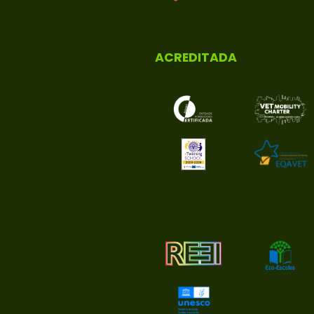
ACREDITADA