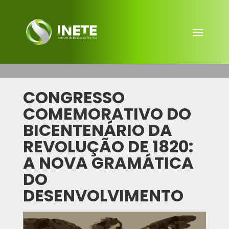
CONGRESSO
COMEMORATIVO DO
BICENTENÁRIO DA
REVOLUÇÃO DE 1820:
A NOVA GRAMÁTICA
DO
DESENVOLVIMENTO