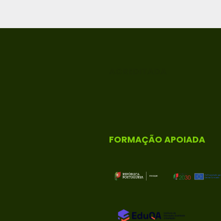
ACREDITADA
FORMAÇÃO APOIADA