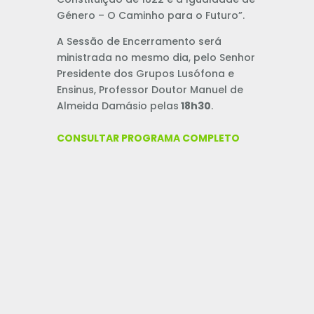
Género – O Caminho para o Futuro”.
A Sessão de Encerramento será
ministrada no mesmo dia, pelo Senhor
Presidente dos Grupos Lusófona e
Ensinus, Professor Doutor Manuel de
Almeida Damásio pelas
18h30
.
CONSULTAR PROGRAMA COMPLETO