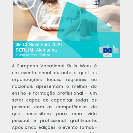
A European Vocational Skills Week é
um evento anual durante o qual as
organizações locais, regionais ou
nacionais apresentam o melhor do
ensino e formação profissional – um
setor capaz de capacitar todas as
pessoas com as competências de
que necessitam para uma vida
pessoal e profissional gratificante.
Após cinco edições, o evento tornou-