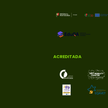
ACREDITADA