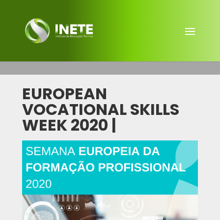
EUROPEAN
VOCATIONAL SKILLS
WEEK 2020 |