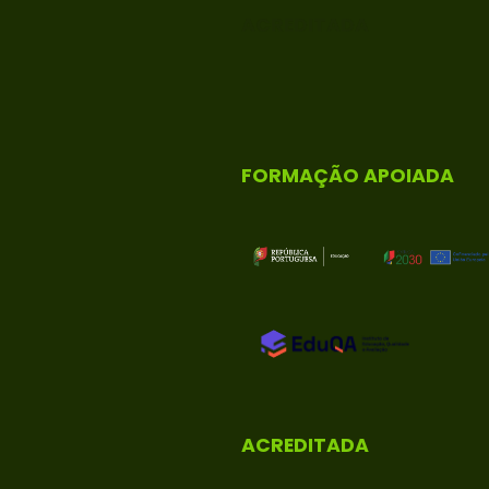
ACREDITADA
FORMAÇÃO APOIADA
ACREDITADA