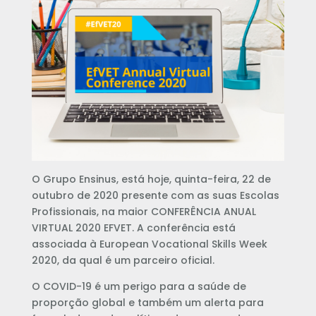
O Grupo Ensinus, está hoje, quinta-feira, 22 de
outubro de 2020 presente com as suas Escolas
Profissionais, na maior CONFERÊNCIA ANUAL
VIRTUAL 2020 EFVET. A conferência está
associada à European Vocational Skills Week
2020, da qual é um parceiro oficial.
O COVID-19 é um perigo para a saúde de
proporção global e também um alerta para