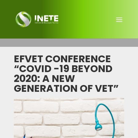
EFVET CONFERENCE
“COVID -19 BEYOND
2020: A NEW
GENERATION OF VET”