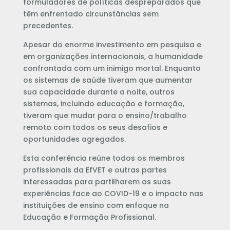
formuladores de políticas despreparados que
têm enfrentado circunstâncias sem
precedentes.
Apesar do enorme investimento em pesquisa e
em organizações internacionais, a humanidade
confrontada com um inimigo mortal. Enquanto
os sistemas de saúde tiveram que aumentar
sua capacidade durante a noite, outros
sistemas, incluindo educação e formação,
tiveram que mudar para o ensino/trabalho
remoto com todos os seus desafios e
oportunidades agregados.
Esta conferência reúne todos os membros
profissionais da EfVET e outras partes
interessadas para partilharem as suas
experiências face ao COVID-19 e o impacto nas
instituições de ensino com enfoque na
Educação e Formação Profissional.