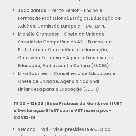
João Santos – Perito Sénior – Ensino e
Formação Profissional, Estágios, Educação de
Adultos, Comissão Europeia – DG-EMPL
Michèle Grombeer – Chefe da Unidade
Setorial de Competências A2 – Erasmus +:
Plataformas, Competências e Inovação,
Comissão Europeia – Agência Executiva de
Educação, Audiovisual e Cultura (EACEA)
Mika Saarinen – Conselheira de Educação e
Chefe de Unidade, Agência Nacional
Finlandesa para a Educação (EDUFI)
11h30 – 12h30 | Boas Práticas de Membros EfVET
e Declaração EfVET sobre VET na era pós-
COVID-19
Stefano Tirati – Vice-presidente e CEO da