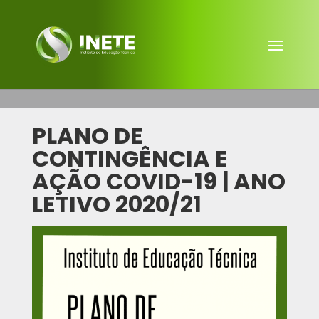
PLANO DE
CONTINGÊNCIA E
AÇÃO COVID-19 | ANO
LETIVO 2020/21