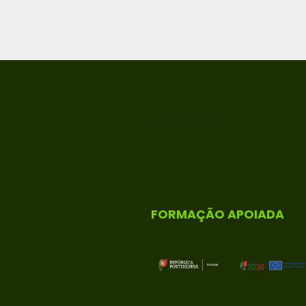
ACREDITADA
FORMAÇÃO APOIADA