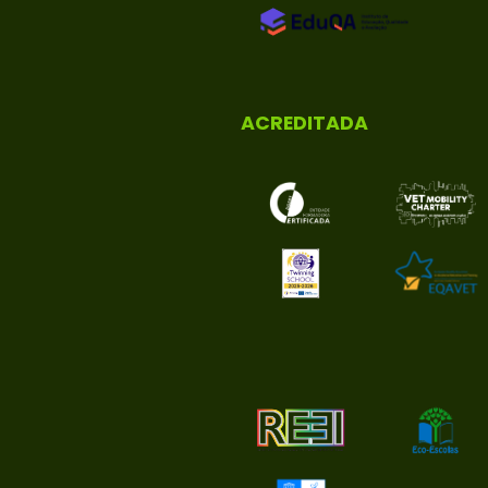
ACREDITADA