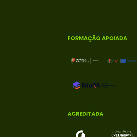
FORMAÇÃO APOIADA
ACREDITADA