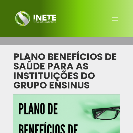
PLANO BENEFÍCIOS DE
SAÚDE PARA AS
INSTITUIÇÕES DO
GRUPO ENSINUS