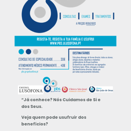
“Já conhece? Nós Cuidamos de Si e
dos Seus.
Veja quem pode usufruir dos
benefícios?