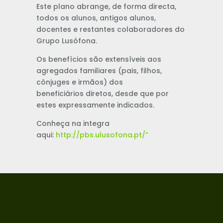
Este plano abrange, de forma directa,
todos os alunos, antigos alunos,
docentes e restantes colaboradores do
Grupo Lusófona.
Os benefícios são extensíveis aos
agregados familiares (pais, filhos,
cônjuges e irmãos) dos
beneficiários diretos, desde que por
estes expressamente indicados.
Conheça na integra
aqui:
http://pbs.ulusofona.pt/”
ACREDITADA