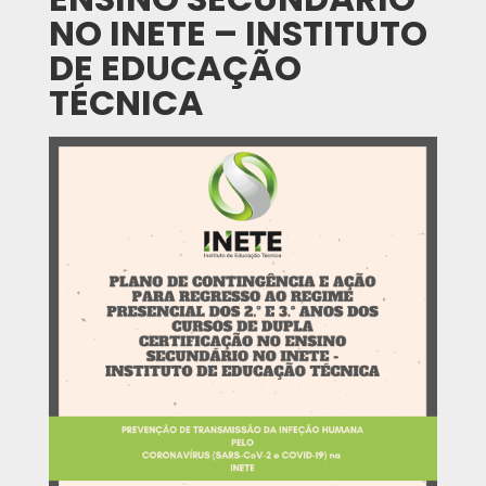
NO INETE – INSTITUTO
DE EDUCAÇÃO
TÉCNICA