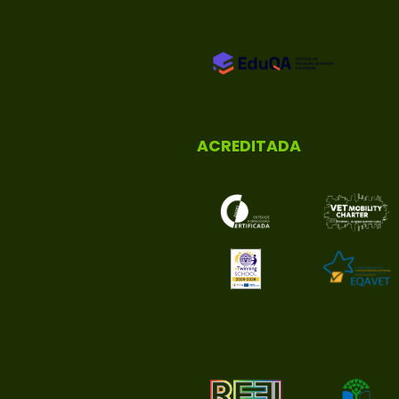
ACREDITADA