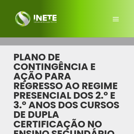
PLANO DE
CONTINGÊNCIA E
AÇÃO PARA
REGRESSO AO REGIME
PRESENCIAL DOS 2.º E
3.º ANOS DOS CURSOS
DE DUPLA
CERTIFICAÇÃO NO
ENSINO SECUNDÁRIO