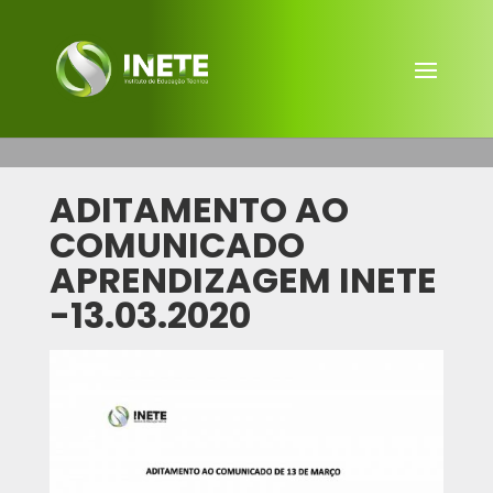
ADITAMENTO AO
COMUNICADO
APRENDIZAGEM INETE
-13.03.2020