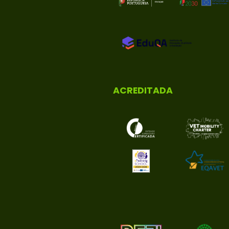
ACREDITADA