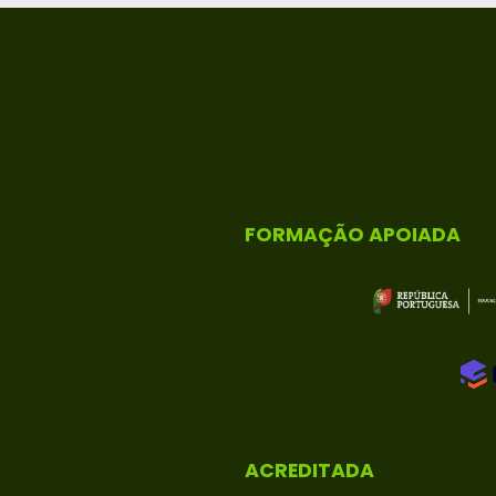
FORMAÇÃO APOIADA
ACREDITADA