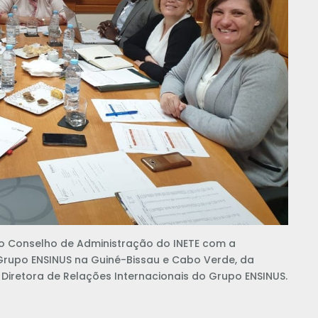
 do Conselho de Administração do INETE com a
rupo ENSINUS na Guiné-Bissau e Cabo Verde, da
 Diretora de Relações Internacionais do Grupo ENSINUS.