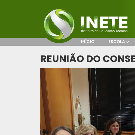
INÍCIO
ESCOLA
REUNIÃO DO CONSE