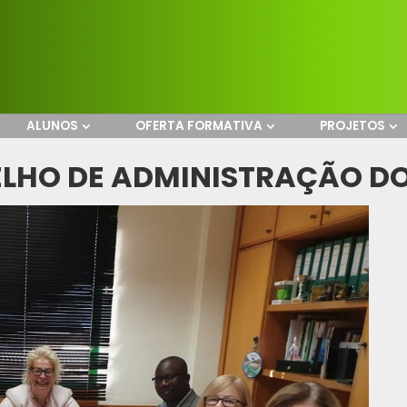
ALUNOS
OFERTA FORMATIVA
PROJETOS
LHO DE ADMINISTRAÇÃO DO