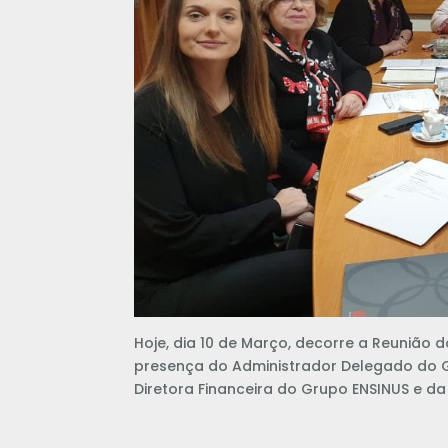
Hoje, dia 10 de Março, decorre a Reunião
presença do Administrador Delegado do G
Diretora Financeira do Grupo ENSINUS e da