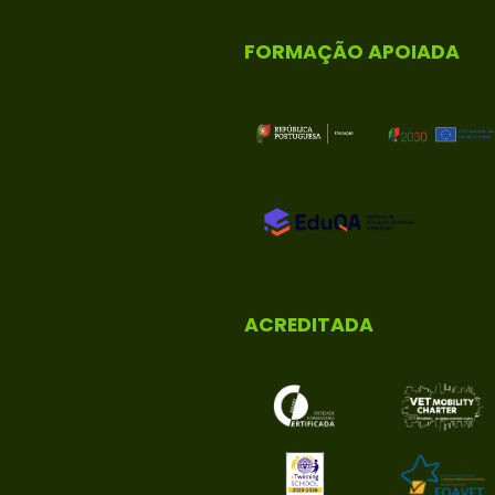
FORMAÇÃO APOIADA
ACREDITADA