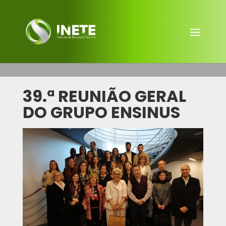
39.ª REUNIÃO GERAL
DO GRUPO ENSINUS