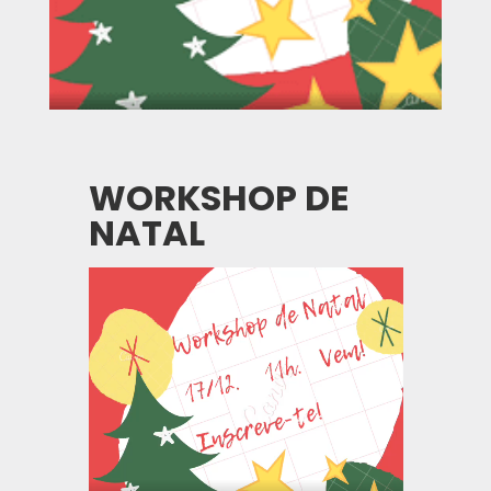
WORKSHOP DE
NATAL