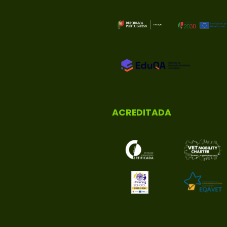
ACREDITADA