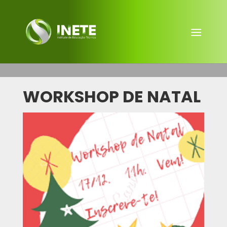
WORKSHOP DE NATAL