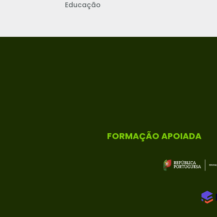
Educação
FORMAÇÃO APOIADA