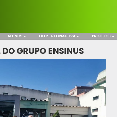
ALUNOS
OFERTA FORMATIVA
PROJETOS
L DO GRUPO ENSINUS