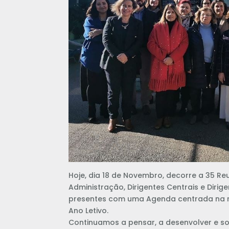
Hoje, dia 18 de Novembro, decorre a 35 Re
Administração, Dirigentes Centrais e Dirig
presentes com uma Agenda centrada na re
Ano Letivo.
Continuamos a pensar, a desenvolver e so