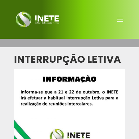
INTERRUPÇÃO LETIVA