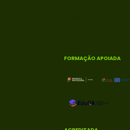
ACREDITADA
FORMAÇÃO APOIADA