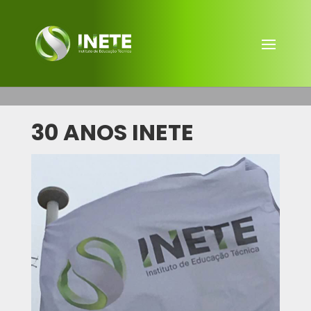
30 ANOS INETE