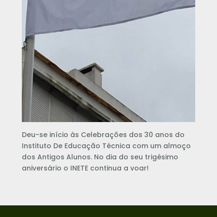
Deu-se início às Celebrações dos 30 anos do
Instituto De Educação Técnica com um almoço
dos Antigos Alunos. No dia do seu trigésimo
aniversário o INETE continua a voar!