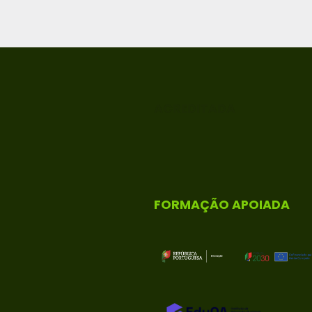
ACREDITADA
FORMAÇÃO APOIADA