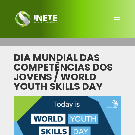
DIA MUNDIAL DAS
COMPETÊNCIAS DOS
JOVENS / WORLD
YOUTH SKILLS DAY