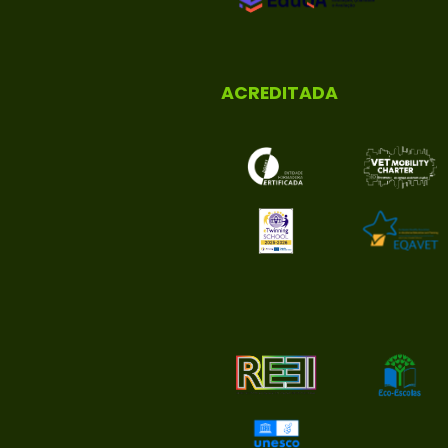
ACREDITADA