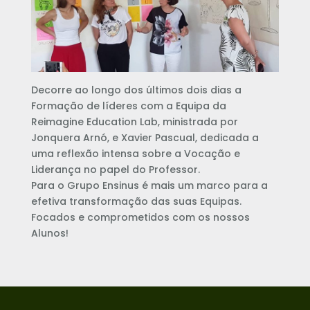
Decorre ao longo dos últimos dois dias a
Formação de líderes com a Equipa da
Reimagine Education Lab, ministrada por
Jonquera Arnó, e Xavier Pascual, dedicada a
uma reflexão intensa sobre a Vocação e
Liderança no papel do Professor.
Para o Grupo Ensinus é mais um marco para a
efetiva transformação das suas Equipas.
Focados e comprometidos com os nossos
Alunos!