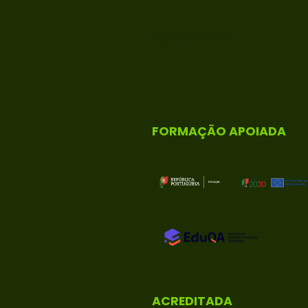
ACREDITADA
FORMAÇÃO APOIADA
ACREDITADA