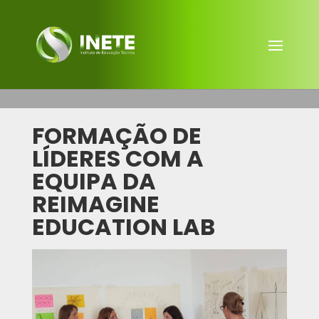
FORMAÇÃO DE
LÍDERES COM A
EQUIPA DA
REIMAGINE
EDUCATION LAB