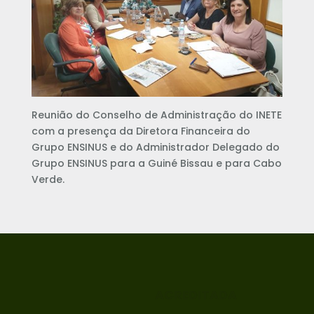
Reunião do Conselho de Administração do INETE
com a presença da Diretora Financeira do
Grupo ENSINUS e do Administrador Delegado do
Grupo ENSINUS para a Guiné Bissau e para Cabo
Verde.
ACREDITADA