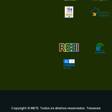
Copyright © INETE. Todos os direitos reservados. Travessa