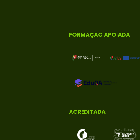
FORMAÇÃO APOIADA
ACREDITADA