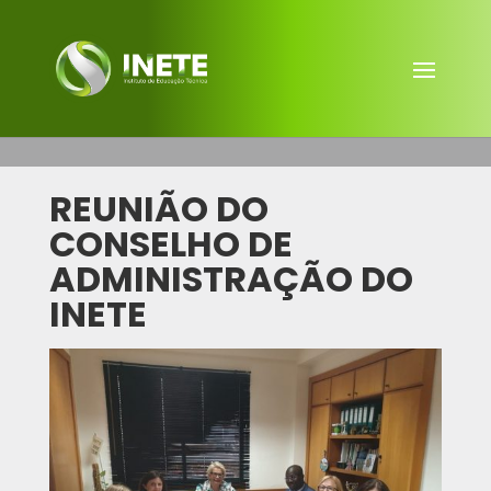
REUNIÃO DO
CONSELHO DE
ADMINISTRAÇÃO DO
INETE