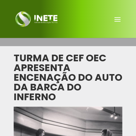
TURMA DE CEF OEC
APRESENTA
ENCENAÇÃO DO AUTO
DA BARCA DO
INFERNO