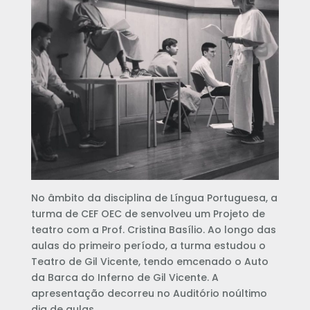
No âmbito da disciplina de Língua Portuguesa, a
turma de CEF OEC de senvolveu um Projeto de
teatro com a Prof. Cristina Basílio. Ao longo das
aulas do primeiro período, a turma estudou o
Teatro de Gil Vicente, tendo emcenado o Auto
da Barca do Inferno de Gil Vicente. A
apresentação decorreu no Auditório noúltimo
dia de aulas.