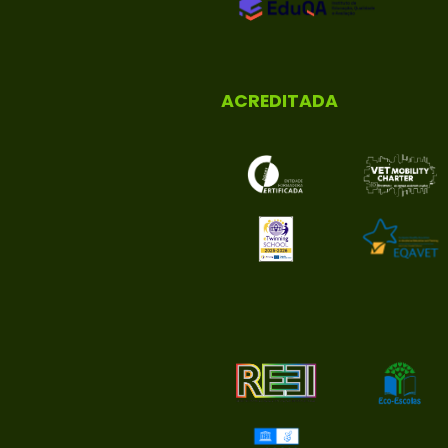
ACREDITADA