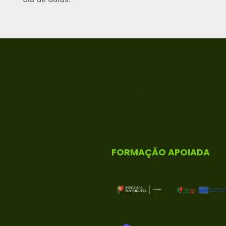
ACREDITADA
FORMAÇÃO APOIADA