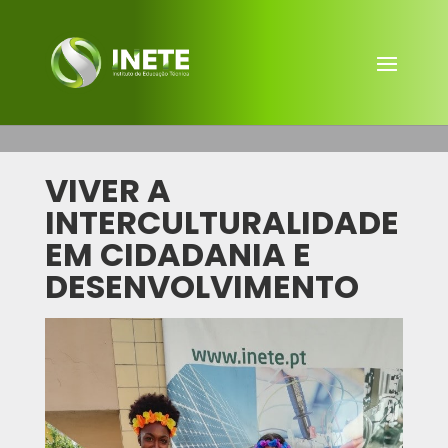
VIVER A
INTERCULTURALIDADE
EM CIDADANIA E
DESENVOLVIMENTO