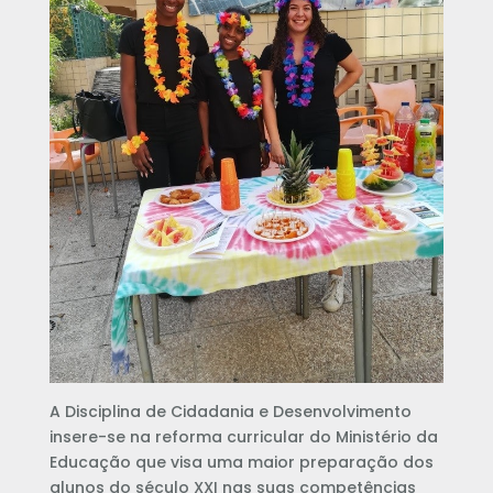
A Disciplina de Cidadania e Desenvolvimento
insere-se na reforma curricular do Ministério da
Educação que visa uma maior preparação dos
alunos do século XXI nas suas competências