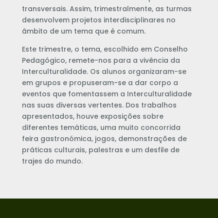
transversais. Assim, trimestralmente, as turmas
desenvolvem projetos interdisciplinares no
âmbito de um tema que é comum.
Este trimestre, o tema, escolhido em Conselho
Pedagógico, remete-nos para a vivência da
Interculturalidade. Os alunos organizaram-se
em grupos e propuseram-se a dar corpo a
eventos que fomentassem a Interculturalidade
nas suas diversas vertentes. Dos trabalhos
apresentados, houve exposições sobre
diferentes temáticas, uma muito concorrida
feira gastronómica, jogos, demonstrações de
práticas culturais, palestras e um desfile de
trajes do mundo.