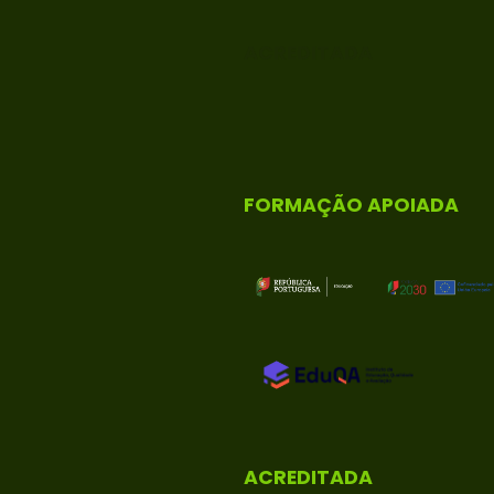
ACREDITADA
FORMAÇÃO APOIADA
ACREDITADA