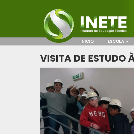
INÍCIO
ESCOLA
VISITA DE ESTUDO