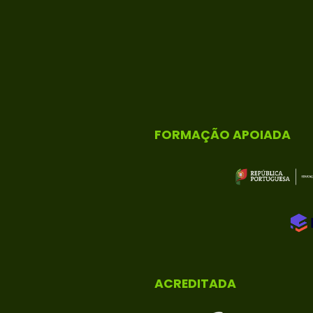
FORMAÇÃO APOIADA
ACREDITADA