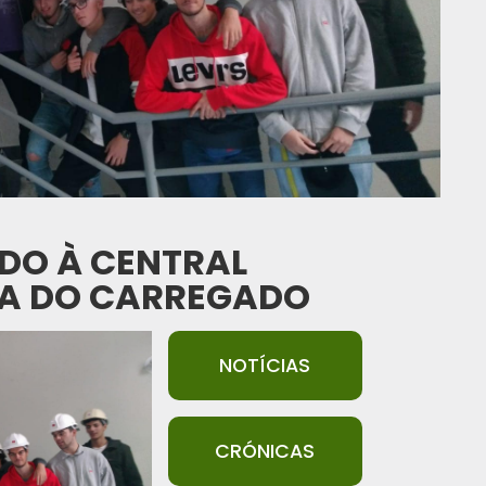
UDO À CENTRAL
CA DO CARREGADO
NOTÍCIAS
CRÓNICAS