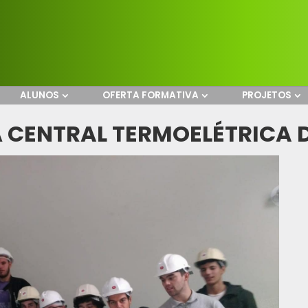
ALUNOS
OFERTA FORMATIVA
PROJETOS
 À CENTRAL TERMOELÉTRICA