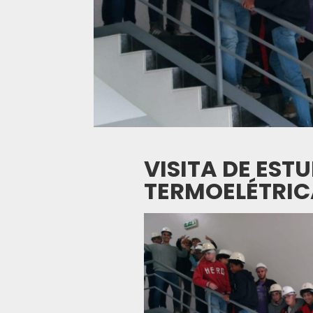
VISITA DE EST
TERMOELÉTRI