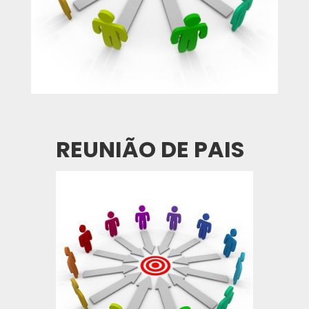
REUNIÃO DE PAIS