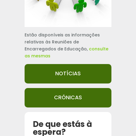
Estão disponíveis as informações
relativas às Reuniões de
Encarregados de Educação,
consulte
as mesmas
NOTÍCIAS
CRÓNICAS
De que estás à
espera?