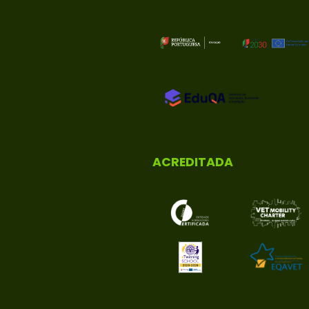
ACREDITADA