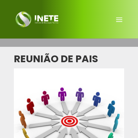
REUNIÃO DE PAIS