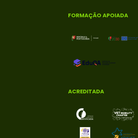
FORMAÇÃO APOIADA
ACREDITADA