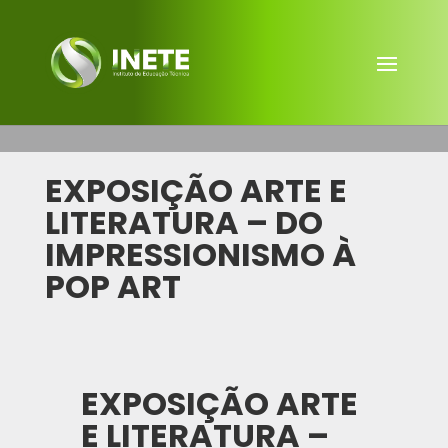
EXPOSIÇÃO ARTE E
LITERATURA – DO
IMPRESSIONISMO À
POP ART
EXPOSIÇÃO ARTE
E LITERATURA –