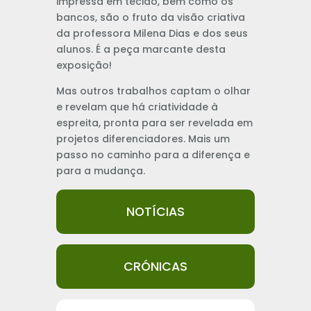
impressa em tecido, bem como os
bancos, são o fruto da visão criativa
da professora Milena Dias e dos seus
alunos. É a peça marcante desta
exposição!
Mas outros trabalhos captam o olhar
e revelam que há criatividade à
espreita, pronta para ser revelada em
projetos diferenciadores. Mais um
passo no caminho para a diferença e
para a mudança.
NOTÍCIAS
CRÓNICAS