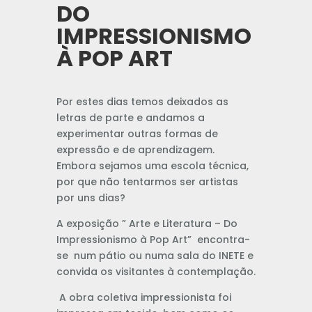
DO
IMPRESSIONISMO
À POP ART
Por estes dias temos deixados as
letras de parte e andamos a
experimentar outras formas de
expressão e de aprendizagem.
Embora sejamos uma escola técnica,
por que não tentarmos ser artistas
por uns dias?
A exposição ” Arte e Literatura – Do
Impressionismo à Pop Art” encontra-
se num pátio ou numa sala do INETE e
convida os visitantes à contemplação.
A obra coletiva impressionista foi