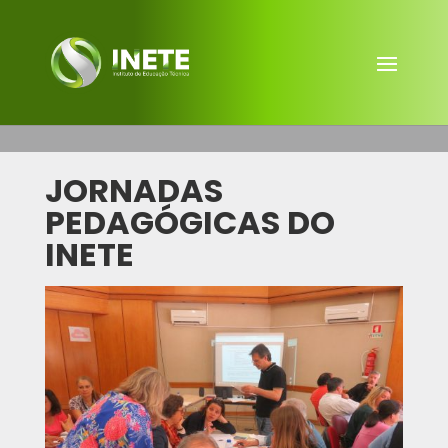
JORNADAS
PEDAGÓGICAS DO
INETE