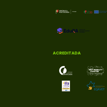
ACREDITADA