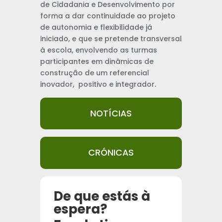
de Cidadania e Desenvolvimento por
forma a dar continuidade ao projeto
de autonomia e flexibilidade já
iniciado, e que se pretende transversal
à escola, envolvendo as turmas
participantes em dinâmicas de
construção de um referencial
inovador, positivo e integrador.
NOTÍCIAS
CRÓNICAS
De que estás à
espera?