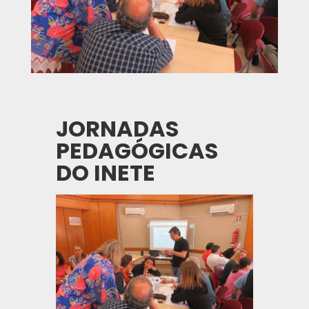
JORNADAS
PEDAGÓGICAS
DO INETE