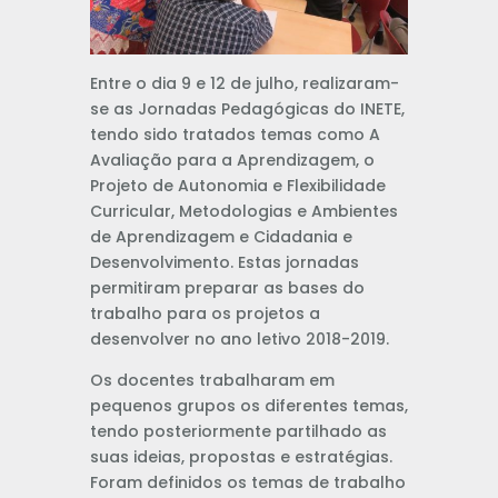
Entre o dia 9 e 12 de julho, realizaram-
se as Jornadas Pedagógicas do INETE,
tendo sido tratados temas como A
Avaliação para a Aprendizagem, o
Projeto de Autonomia e Flexibilidade
Curricular, Metodologias e Ambientes
de Aprendizagem e Cidadania e
Desenvolvimento. Estas jornadas
permitiram preparar as bases do
trabalho para os projetos a
desenvolver no ano letivo 2018-2019.
Os docentes trabalharam em
pequenos grupos os diferentes temas,
tendo posteriormente partilhado as
suas ideias, propostas e estratégias.
Foram definidos os temas de trabalho