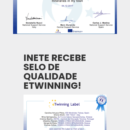
INETE RECEBE
SELO DE
QUALIDADE
ETWINNING!