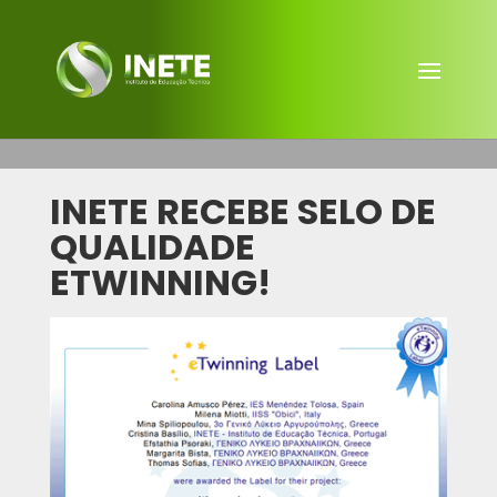
INETE RECEBE SELO DE
QUALIDADE
ETWINNING!