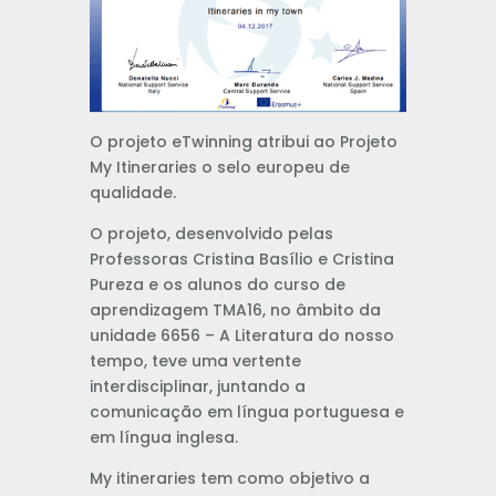
O projeto eTwinning atribui ao Projeto
My Itineraries o selo europeu de
qualidade.
O projeto, desenvolvido pelas
Professoras Cristina Basílio e Cristina
Pureza e os alunos do curso de
aprendizagem TMA16, no âmbito da
unidade 6656 – A Literatura do nosso
tempo, teve uma vertente
interdisciplinar, juntando a
comunicação em língua portuguesa e
em língua inglesa.
My itineraries tem como objetivo a