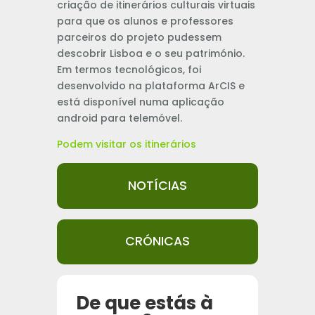
criação de itinerários culturais virtuais
para que os alunos e professores
parceiros do projeto pudessem
descobrir Lisboa e o seu património.
Em termos tecnológicos, foi
desenvolvido na plataforma ArCIS e
está disponível numa aplicação
android para telemóvel.
Podem visitar os itinerários
NOTÍCIAS
CRÓNICAS
De que estás à