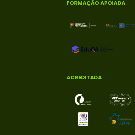
FORMAÇÃO APOIADA
ACREDITADA