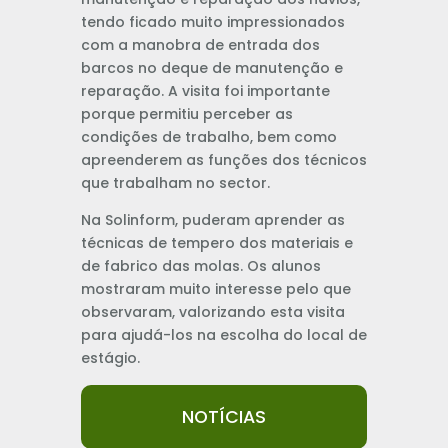
tendo ficado muito impressionados
com a manobra de entrada dos
barcos no deque de manutenção e
reparação. A visita foi importante
porque permitiu perceber as
condições de trabalho, bem como
apreenderem as funções dos técnicos
que trabalham no sector.
Na Solinform, puderam aprender as
técnicas de tempero dos materiais e
de fabrico das molas. Os alunos
mostraram muito interesse pelo que
observaram, valorizando esta visita
para ajudá-los na escolha do local de
estágio.
NOTÍCIAS