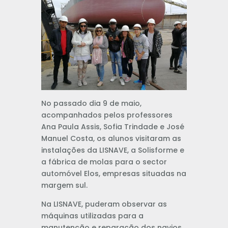
No passado dia 9 de maio,
acompanhados pelos professores
Ana Paula Assis, Sofia Trindade e José
Manuel Costa, os alunos visitaram as
instalações da LISNAVE, a Solisforme e
a fábrica de molas para o sector
automóvel Elos, empresas situadas na
margem sul.
Na LISNAVE, puderam observar as
máquinas utilizadas para a
manutenção e reparação dos navios,