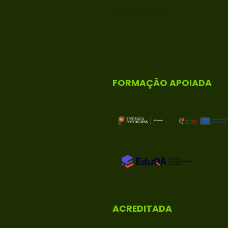
ACREDITADA
FORMAÇÃO APOIADA
ACREDITADA