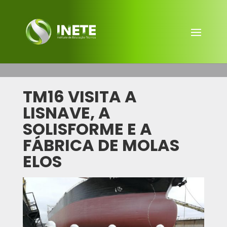
TM16 VISITA A
LISNAVE, A
SOLISFORME E A
FÁBRICA DE MOLAS
ELOS