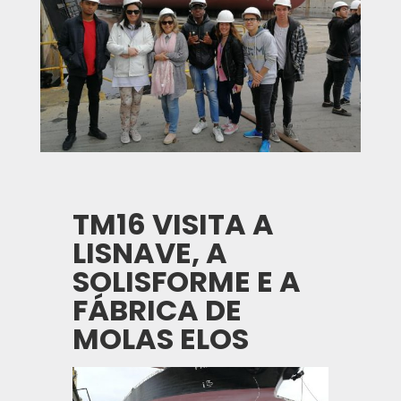
TM16 VISITA A
LISNAVE, A
SOLISFORME E A
FÁBRICA DE
MOLAS ELOS